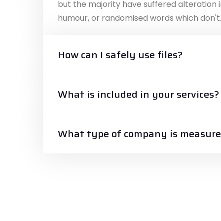
but the majority have suffered alteration 
humour, or randomised words which don't
How can I safely use files?
What is included in your services?
What type of company is measur