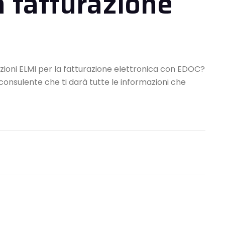
a fatturazione
uzioni ELMI per la fatturazione elettronica con EDOC?
consulente che ti darà tutte le informazioni che