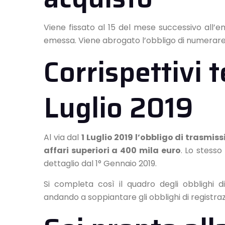
Viene fissato al 15 del mese successivo all’em
emessa. Viene abrogato l’obbligo di numerare
Corrispettivi t
Luglio 2019
Al via dal
1 Luglio 2019 l’obbligo di trasmiss
affari superiori a 400 mila euro
. Lo stesso
dettaglio dal 1° Gennaio 2019.
Si completa così il quadro degli obblighi di 
andando a soppiantare gli obblighi di registrazi