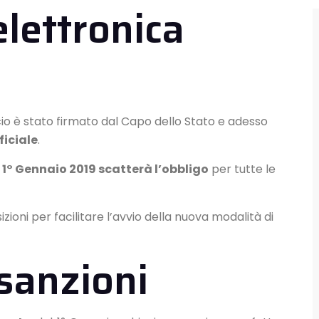
elettronica
cio è stato firmato dal Capo dello Stato e adesso
ficiale
.
 1° Gennaio 2019 scatterà l’obbligo
per tutte le
oni per facilitare l’avvio della nuova modalità di
sanzioni