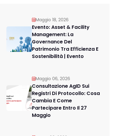
Maggio 18, 2026
Evento: Asset & Facility
Management: La
Governance Del
Patrimonio Tra Efficienza E
Sostenibilità | Evento
Maggio 06, 2026
Consultazione AgID Sui
Registri Di Protocollo: Cosa
Cambia E Come
Partecipare Entro Il 27
Maggio