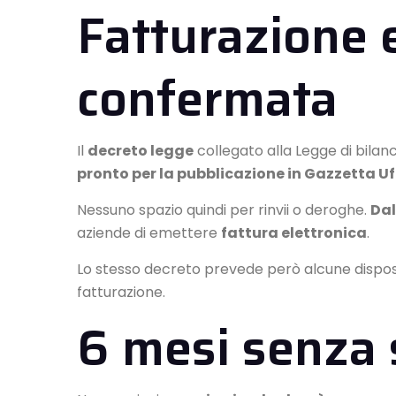
Fatturazione 
confermata
Il
decreto legge
collegato alla Legge di bilan
pronto per la pubblicazione in Gazzetta Uf
Nessuno spazio quindi per rinvii o deroghe.
Dal
aziende di emettere
fattura elettronica
.
Lo stesso decreto prevede però alcune disposizi
fatturazione.
6 mesi senza 