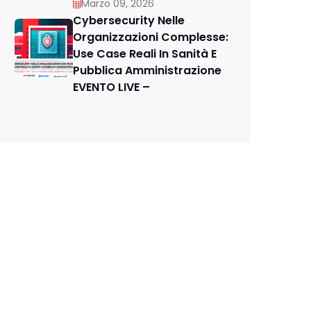
Marzo 09, 2026
Cybersecurity Nelle
Organizzazioni Complesse:
Use Case Reali In Sanità E
Pubblica Amministrazione
EVENTO LIVE –