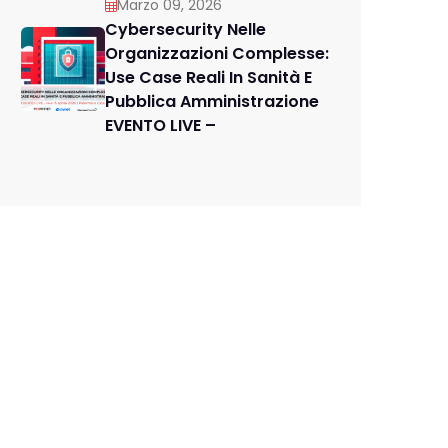
Marzo 09, 2026
Cybersecurity Nelle
Organizzazioni Complesse:
Use Case Reali In Sanità E
Pubblica Amministrazione
EVENTO LIVE –