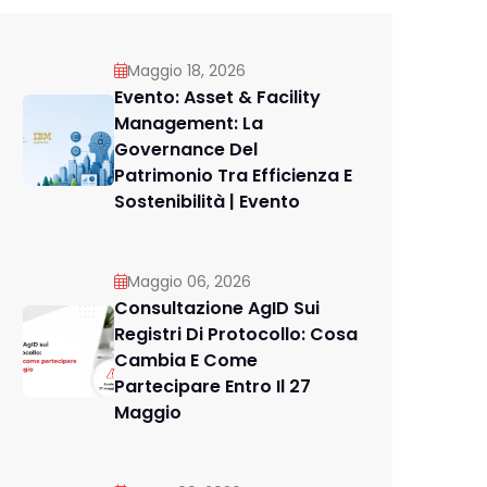
Maggio 18, 2026
Evento: Asset & Facility
Management: La
Governance Del
Patrimonio Tra Efficienza E
Sostenibilità | Evento
Maggio 06, 2026
Consultazione AgID Sui
Registri Di Protocollo: Cosa
Cambia E Come
Partecipare Entro Il 27
Maggio