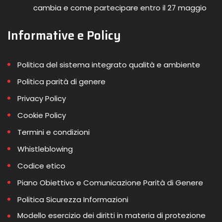
cambia e come partecipare entro il 27 maggio
Informative e Policy
Politica del sistema integrato qualità e ambiente
Politica parità di genere
Privacy Policy
Cookie Policy
Termini e condizioni
Whistleblowing
Codice etico
Piano Obiettivo e Comunicazione Parità di Genere
Politica Sicurezza Informazioni
Modello esercizio dei diritti in materia di protezione