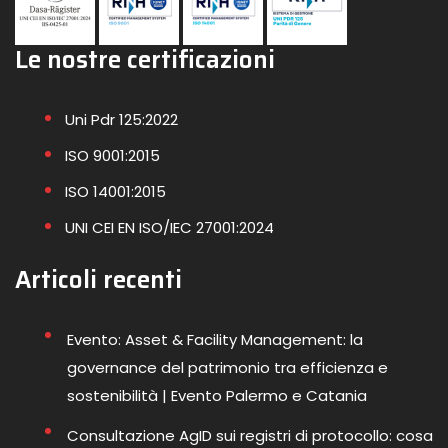
Le nostre certificazioni
Uni Pdr 125:2022
ISO 9001:2015
ISO 14001:2015
UNI CEI EN ISO/IEC 27001:2024
Articoli recenti
Evento: Asset & Facility Management: la
governance del patrimonio tra efficienza e
sostenibilità | Evento Palermo e Catania
Consultazione AgID sui registri di protocollo: cosa