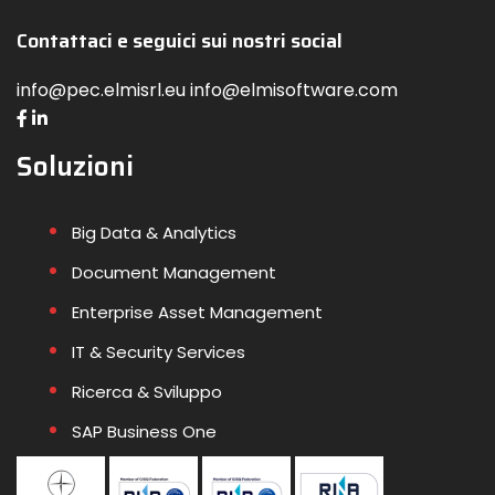
Contattaci e seguici sui nostri social
info@pec.elmisrl.eu info@elmisoftware.com
Soluzioni
Big Data & Analytics
Document Management
Enterprise Asset Management
IT & Security Services
Ricerca & Sviluppo
SAP Business One