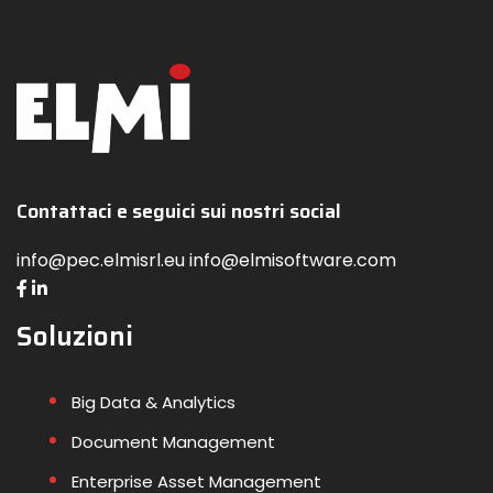
Contattaci e seguici sui nostri social
info@pec.elmisrl.eu info@elmisoftware.com
Soluzioni
Big Data & Analytics
Document Management
Enterprise Asset Management