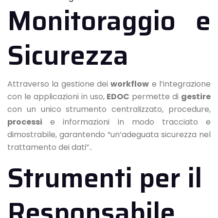
Monitoraggio e
Sicurezza
Attraverso la gestione dei
workflow
e l’integrazione
con le applicazioni in uso,
EDOC
permette di
gestire
con un unico strumento centralizzato, procedure,
processi
e informazioni in modo tracciato e
dimostrabile, garantendo “un’adeguata sicurezza nel
trattamento dei dati”..
Strumenti per il
Responsabile