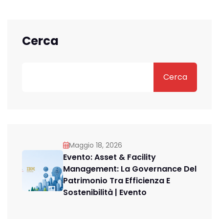
Cerca
Cerca
Maggio 18, 2026
Evento: Asset & Facility
Management: La Governance Del
Patrimonio Tra Efficienza E
Sostenibilità | Evento