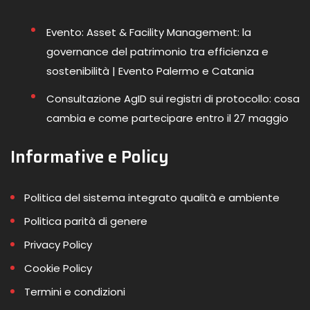
Evento: Asset & Facility Management: la
governance del patrimonio tra efficienza e
sostenibilità | Evento Palermo e Catania
Consultazione AgID sui registri di protocollo: cosa
cambia e come partecipare entro il 27 maggio
Informative e Policy
Politica del sistema integrato qualità e ambiente
Politica parità di genere
Privacy Policy
Cookie Policy
Termini e condizioni