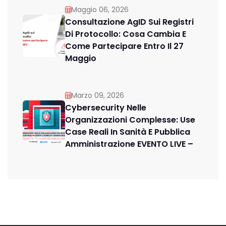
Maggio 06, 2026
Consultazione AgID Sui Registri
Di Protocollo: Cosa Cambia E
Come Partecipare Entro Il 27
Maggio
Marzo 09, 2026
Cybersecurity Nelle
Organizzazioni Complesse: Use
Case Reali In Sanità E Pubblica
Amministrazione EVENTO LIVE –