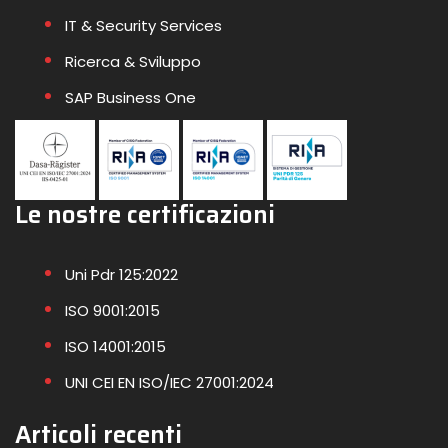
IT & Security Services
Ricerca & Sviluppo
SAP Business One
Le nostre certificazioni
Uni Pdr 125:2022
ISO 9001:2015
ISO 14001:2015
UNI CEI EN ISO/IEC 27001:2024
Articoli recenti