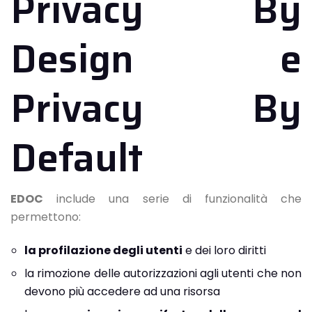
Privacy By
Design e
Privacy By
Default
EDOC
include una serie di funzionalità che
permettono:
la profilazione degli utenti
e dei loro diritti
la rimozione delle autorizzazioni agli utenti che non
devono più accedere ad una risorsa