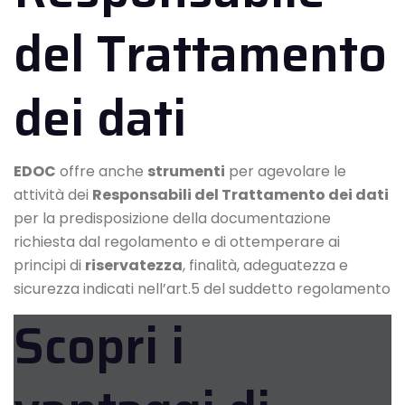
del Trattamento
dei dati
EDOC
offre anche
strumenti
per agevolare le
attività dei
Responsabili del Trattamento dei dati
per la predisposizione della documentazione
richiesta dal regolamento e di ottemperare ai
principi di
riservatezza
, finalità, adeguatezza e
sicurezza indicati nell’art.5 del suddetto regolamento
Scopri i