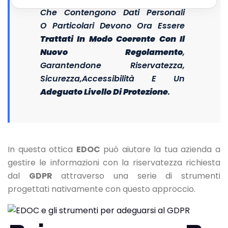
Che Contengono Dati Personali
O
Particolari
Devono Ora Essere
Trattati In Modo Coerente Con Il
Nuovo Regolamento
,
Garantendone Riservatezza,
Sicurezza,accessibilità E Un
Adeguato Livello Di Protezione
.
In questa ottica
EDOC
può aiutare la tua azienda a
gestire le informazioni con la riservatezza richiesta
dal
GDPR
attraverso una serie di strumenti
progettati nativamente con questo approccio.