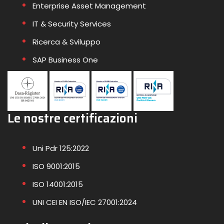
Enterprise Asset Management
IT & Security Services
Ricerca & Sviluppo
SAP Business One
Le nostre certificazioni
Uni Pdr 125:2022
ISO 9001:2015
ISO 14001:2015
UNI CEI EN ISO/IEC 27001:2024