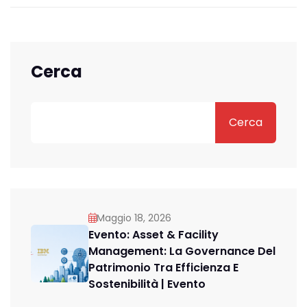
Cerca
Cerca
Maggio 18, 2026
Evento: Asset & Facility
Management: La Governance Del
Patrimonio Tra Efficienza E
Sostenibilità | Evento