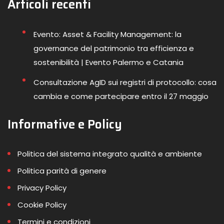
Articoli recenti
Evento: Asset & Facility Management: la
governance del patrimonio tra efficienza e
sostenibilità | Evento Palermo e Catania
Consultazione AgID sui registri di protocollo: cosa
cambia e come partecipare entro il 27 maggio
Informative e Policy
Politica del sistema integrato qualità e ambiente
Politica parità di genere
Privacy Policy
Cookie Policy
Termini e condizioni