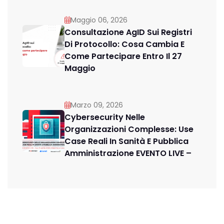
Maggio 06, 2026
Consultazione AgID Sui Registri
Di Protocollo: Cosa Cambia E
Come Partecipare Entro Il 27
Maggio
Marzo 09, 2026
Cybersecurity Nelle
Organizzazioni Complesse: Use
Case Reali In Sanità E Pubblica
Amministrazione EVENTO LIVE –