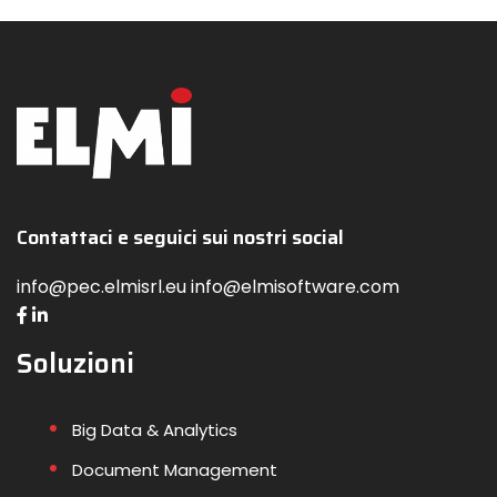
Contattaci e seguici sui nostri social
info@pec.elmisrl.eu info@elmisoftware.com
Soluzioni
Big Data & Analytics
Document Management