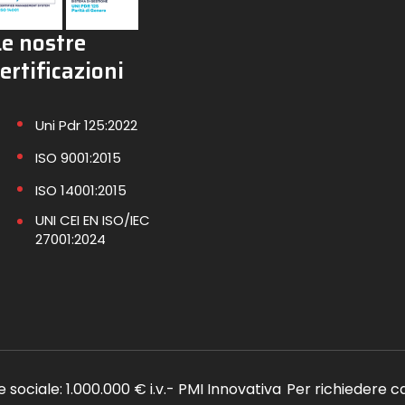
Le nostre
ertificazioni
Uni Pdr 125:2022
ISO 9001:2015
ISO 14001:2015
UNI CEI EN ISO/IEC
27001:2024
le sociale: 1.000.000 € i.v.- PMI Innovativa
Per richiedere c