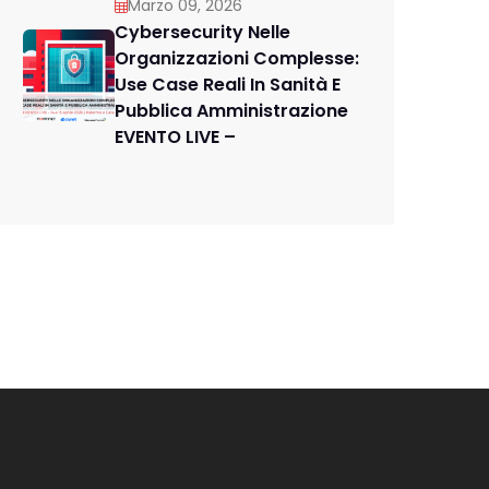
Marzo 09, 2026
Cybersecurity Nelle
Organizzazioni Complesse:
Use Case Reali In Sanità E
Pubblica Amministrazione
EVENTO LIVE –