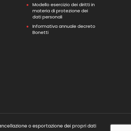
Modello esercizio dei diritti in
materia di protezione dei
dati personali
Informativa annuale decreto
Bonetti
ancellazione o esportazione dei propri dati