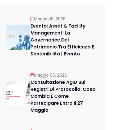
Maggio 18, 2026
Evento: Asset & Facility
Management: La
Governance Del
Patrimonio Tra Efficienza E
Sostenibilità | Evento
Maggio 06, 2026
Consultazione AgID Sui
Registri Di Protocollo: Cosa
Cambia E Come
Partecipare Entro Il 27
Maggio