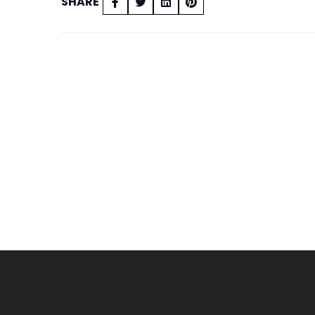
SHARE