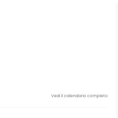
Vedi il calendario completo