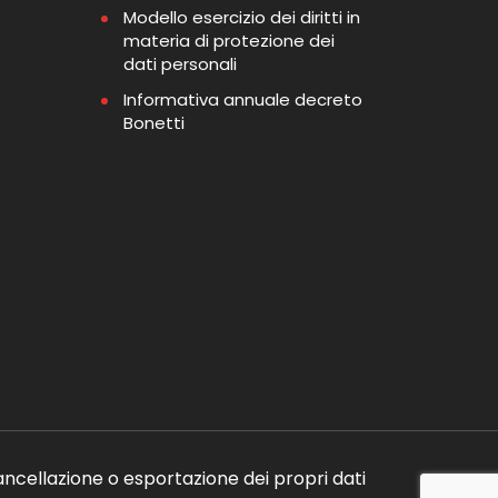
Modello esercizio dei diritti in
materia di protezione dei
dati personali
Informativa annuale decreto
Bonetti
ancellazione o esportazione dei propri dati