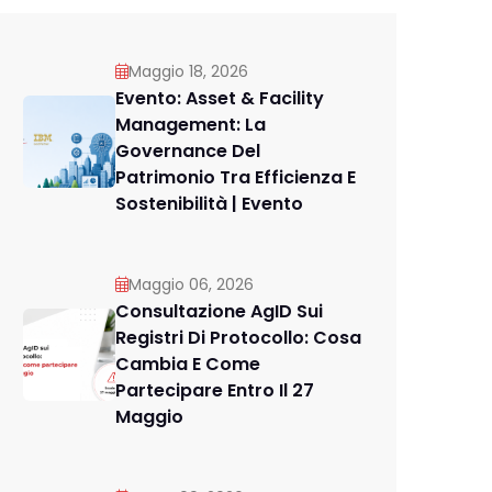
Maggio 18, 2026
Evento: Asset & Facility
Management: La
Governance Del
Patrimonio Tra Efficienza E
Sostenibilità | Evento
Maggio 06, 2026
Consultazione AgID Sui
Registri Di Protocollo: Cosa
Cambia E Come
Partecipare Entro Il 27
Maggio