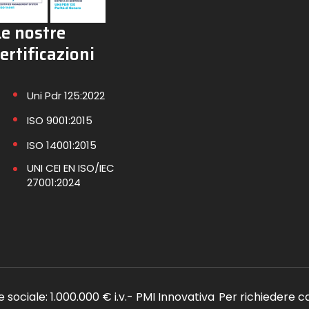
Le nostre
ertificazioni
Uni Pdr 125:2022
ISO 9001:2015
ISO 14001:2015
UNI CEI EN ISO/IEC
27001:2024
le sociale: 1.000.000 € i.v.- PMI Innovativa
Per richiedere c