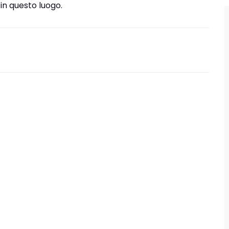
n questo luogo.