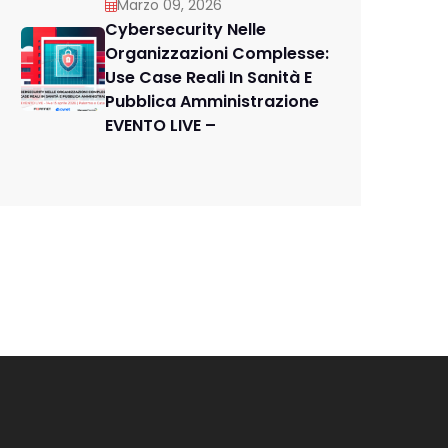
Marzo 09, 2026
Cybersecurity Nelle
Organizzazioni Complesse:
Use Case Reali In Sanità E
Pubblica Amministrazione
EVENTO LIVE –