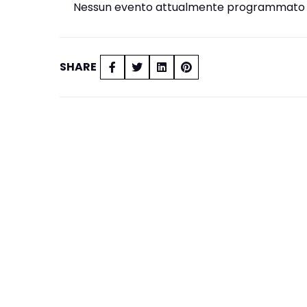
Nessun evento attualmente programmato i
SHARE