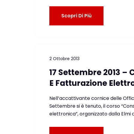
Scopri Di Più
2 Ottobre 2013
17 Settembre 2013 – 
E Fatturazione Elettr
Nell’accattivante cornice delle Offi
Settembre si è tenuto, il corso “Con
elettronica”, organizzato dalla Elmi 