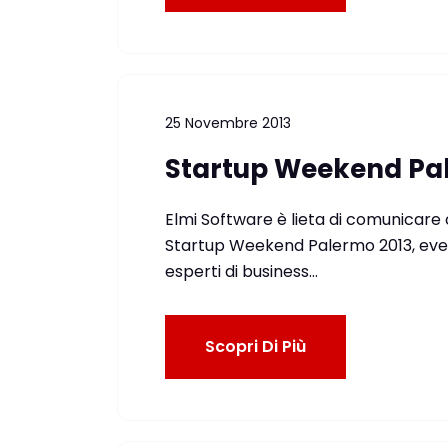
25 Novembre 2013
Startup Weekend Pa
Elmi Software è lieta di comunicare c
Startup Weekend Palermo 2013, event
esperti di business…
Scopri Di Più