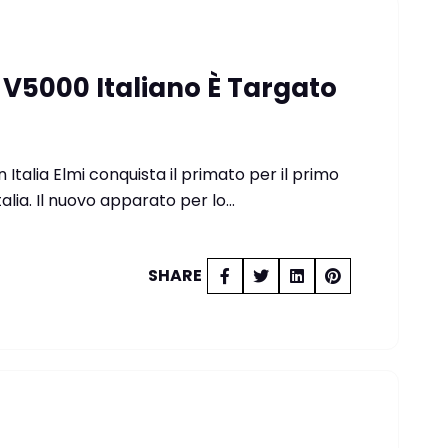
e V5000 Italiano È Targato
Italia Elmi conquista il primato per il primo
lia. Il nuovo apparato per lo…
SHARE