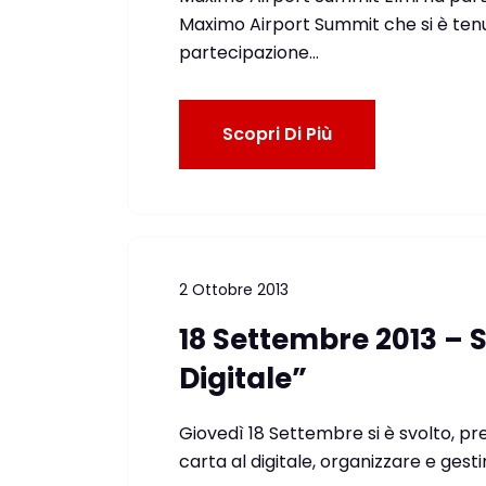
Maximo Airport Summit che si è ten
partecipazione…
Scopri Di Più
2 Ottobre 2013
18 Settembre 2013 – 
Digitale”
Giovedì 18 Settembre si è svolto, pres
carta al digitale, organizzare e gest