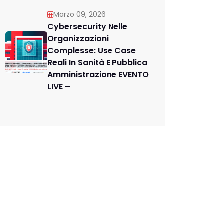
Marzo 09, 2026
Cybersecurity Nelle
Organizzazioni
Complesse: Use Case
Reali In Sanità E Pubblica
Amministrazione EVENTO
LIVE –