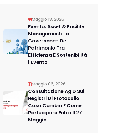
Maggio 18, 2026
Evento: Asset & Facility
Management: La
Governance Del
Patrimonio Tra
Efficienza E Sostenibilità
| Evento
Maggio 06, 2026
Consultazione AgID Sui
Registri Di Protocollo:
Cosa Cambia E Come
Partecipare Entro Il 27
Maggio