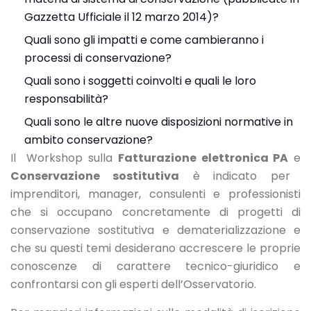
Gazzetta Ufficiale il 12 marzo 2014)?
Quali sono gli impatti e come cambieranno i
processi di conservazione?
Quali sono i soggetti coinvolti e quali le loro
responsabilità?
Quali sono le altre nuove disposizioni normative in
ambito conservazione?
Il Workshop sulla
Fatturazione elettronica PA
e
Conservazione sostitutiva
è indicato per
imprenditori, manager, consulenti e professionisti
che si occupano concretamente di progetti di
conservazione sostitutiva e dematerializzazione e
che su questi temi desiderano accrescere le proprie
conoscenze di carattere tecnico-giuridico e
confrontarsi con gli esperti dell’Osservatorio.