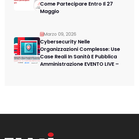
Come Partecipare Entro Il 27
Maggio
Marzo 09, 2026
Cybersecurity Nelle
Organizzazioni Complesse: Use
Case Reali In Sanità E Pubblica
Amministrazione EVENTO LIVE –