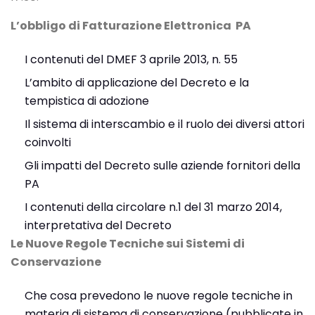
L’obbligo di Fatturazione Elettronica PA
I contenuti del DMEF 3 aprile 2013, n. 55
L’ambito di applicazione del Decreto e la
tempistica di adozione
Il sistema di interscambio e il ruolo dei diversi attori
coinvolti
Gli impatti del Decreto sulle aziende fornitori della
PA
I contenuti della circolare n.1 del 31 marzo 2014,
interpretativa del Decreto
Le Nuove Regole Tecniche sui Sistemi di
Conservazione
Che cosa prevedono le nuove regole tecniche in
materia di sistema di conservazione (pubblicate in