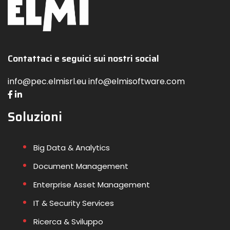
Contattaci e seguici sui nostri social
info@pec.elmisrl.eu info@elmisoftware.com
Soluzioni
Big Data & Analytics
Document Management
Enterprise Asset Management
IT & Security Services
Ricerca & Sviluppo