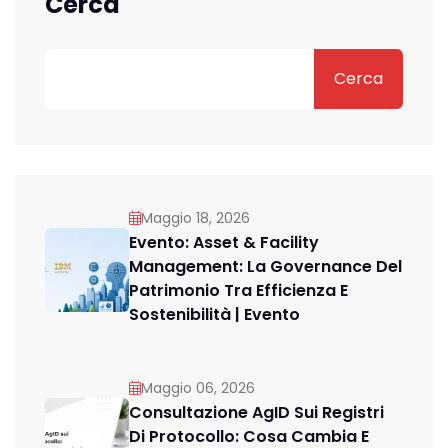
Cerca
Cerca
Maggio 18, 2026
Evento: Asset & Facility
Management: La Governance Del
Patrimonio Tra Efficienza E
Sostenibilità | Evento
Maggio 06, 2026
Consultazione AgID Sui Registri
Di Protocollo: Cosa Cambia E