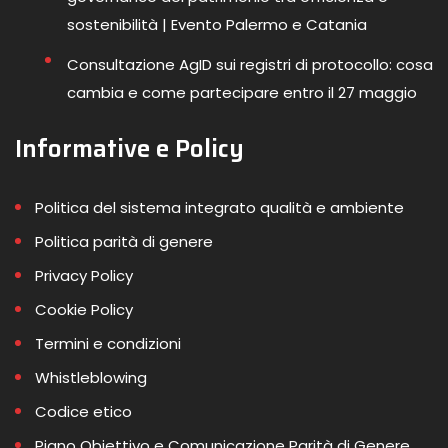
sostenibilità | Evento Palermo e Catania
Consultazione AgID sui registri di protocollo: cosa
cambia e come partecipare entro il 27 maggio
Informative e Policy
Politica del sistema integrato qualità e ambiente
Politica parità di genere
Privacy Policy
Cookie Policy
Termini e condizioni
Whistleblowing
Codice etico
Piano Obiettivo e Comunicazione Parità di Genere