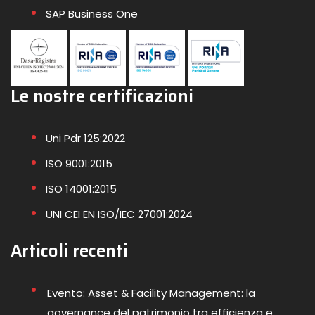
SAP Business One
Le nostre certificazioni
Uni Pdr 125:2022
ISO 9001:2015
ISO 14001:2015
UNI CEI EN ISO/IEC 27001:2024
Articoli recenti
Evento: Asset & Facility Management: la
governance del patrimonio tra efficienza e