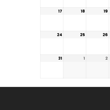
17
18
19
24
25
26
31
1
2