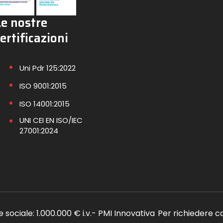
Le nostre
ertificazioni
Uni Pdr 125:2022
ISO 9001:2015
ISO 14001:2015
UNI CEI EN ISO/IEC
27001:2024
le sociale: 1.000.000 € i.v.- PMI Innovativa
Per richiedere c