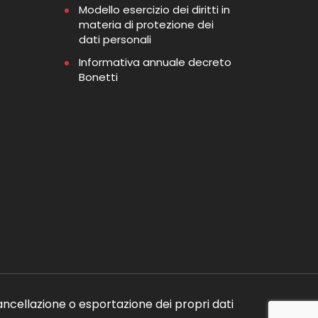
Modello esercizio dei diritti in
materia di protezione dei
dati personali
Informativa annuale decreto
Bonetti
ancellazione o esportazione dei propri dati