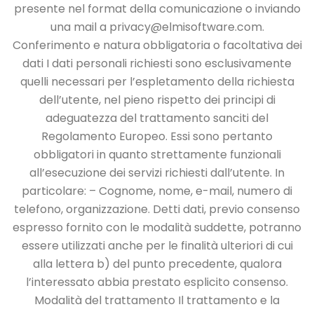
presente nel format della
comunicazione o inviando
una mail a privacy@elmisoftware.com.
Conferimento e natura obbligatoria o facoltativa dei
dati
I dati personali richiesti sono esclusivamente
quelli necessari per l’espletamento della
richiesta
dell’utente, nel pieno rispetto dei principi di
adeguatezza del trattamento sanciti
del
Regolamento Europeo. Essi sono pertanto
obbligatori in quanto strettamente funzionali
all’esecuzione dei servizi richiesti dall’utente.
In
particolare:
– Cognome, nome, e-mail, numero di
telefono, organizzazione.
Detti dati, previo consenso
espresso fornito con le modalità suddette, potranno
essere
utilizzati anche per le finalità ulteriori di cui
alla lettera b) del punto precedente, qualora
l’interessato abbia prestato esplicito consenso.
Modalità del trattamento
Il trattamento e la