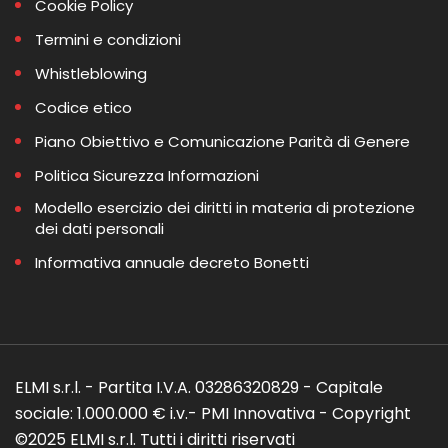
Cookie Policy
Termini e condizioni
Whistleblowing
Codice etico
Piano Obiettivo e Comunicazione Parità di Genere
Politica Sicurezza Informazioni
Modello esercizio dei diritti in materia di protezione
dei dati personali
Informativa annuale decreto Bonetti
ELMI s.r.l. - Partita I.V.A. 03286320829 - Capitale
sociale: 1.000.000 € i.v.- PMI Innovativa - Copyright
©2025 ELMI s.r.l. Tutti i diritti riservati