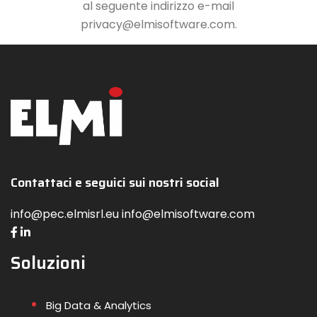
al seguente indirizzo e-mail
privacy@elmisoftware.com.
Contattaci e seguici sui nostri social
info@pec.elmisrl.eu info@elmisoftware.com
Soluzioni
Big Data & Analytics