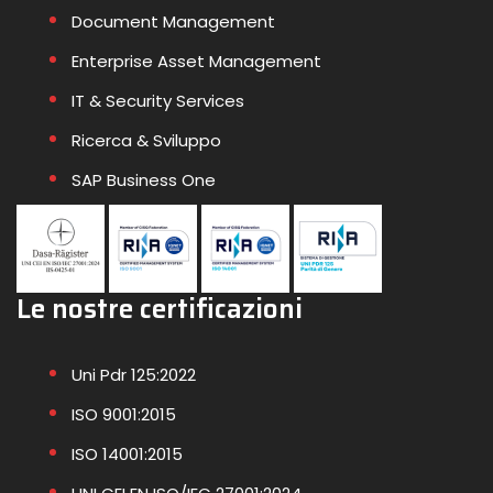
Document Management
Enterprise Asset Management
IT & Security Services
Ricerca & Sviluppo
SAP Business One
Le nostre certificazioni
Uni Pdr 125:2022
ISO 9001:2015
ISO 14001:2015