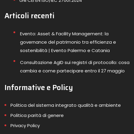
UNI CEI EN ISO/IEC 27001:2024
Articoli recenti
Evento: Asset & Facility Management: la
governance del patrimonio tra efficienza e
sostenibilità | Evento Palermo e Catania
Consultazione AgID sui registri di protocollo: cosa
cambia e come partecipare entro il 27 maggio
Informative e Policy
Politica del sistema integrato qualità e ambiente
Politica parità di genere
Privacy Policy