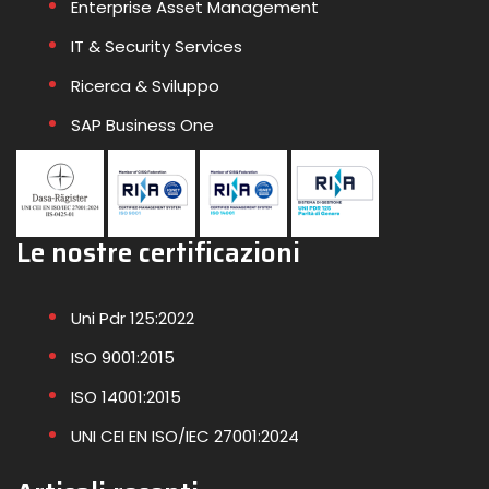
Enterprise Asset Management
IT & Security Services
Ricerca & Sviluppo
SAP Business One
Le nostre certificazioni
Uni Pdr 125:2022
ISO 9001:2015
ISO 14001:2015
UNI CEI EN ISO/IEC 27001:2024