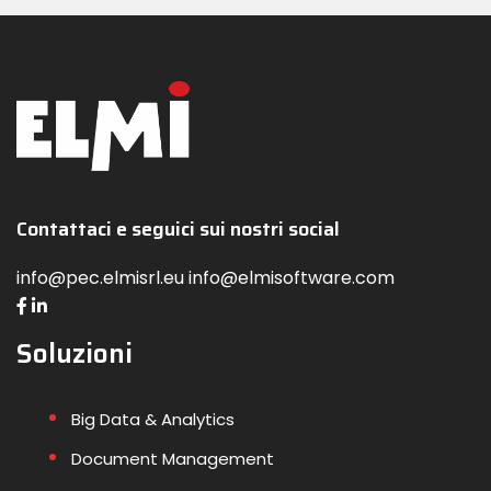
Contattaci e seguici sui nostri social
info@pec.elmisrl.eu info@elmisoftware.com
Soluzioni
Big Data & Analytics
Document Management