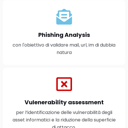
Phishing Analysis
con l'obiettivo di validare mail, url, im di dubbia
natura
Vulenerability assessment
per l’identificazione delle vulnerabilità degli
asset informatici e la riduzione della superficie
di attacco.