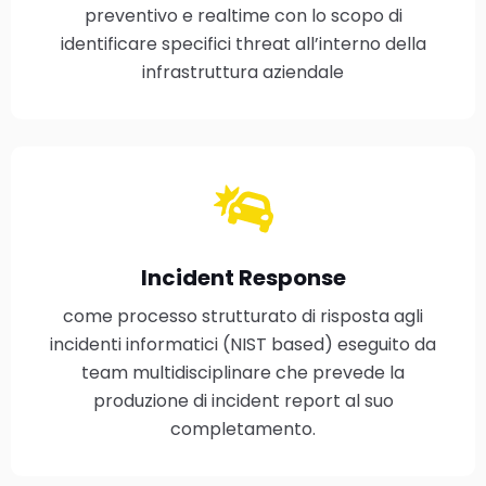
preventivo e realtime con lo scopo di
identificare specifici threat all’interno della
infrastruttura aziendale
Incident Response
come processo strutturato di risposta agli
incidenti informatici (NIST based) eseguito da
team multidisciplinare che prevede la
produzione di incident report al suo
completamento.