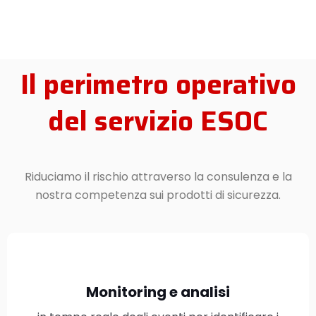
Il perimetro operativo
del servizio ESOC
Riduciamo il rischio attraverso la consulenza e la
nostra competenza sui prodotti di sicurezza.
Monitoring e analisi