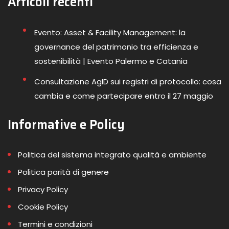
Articoli recenti
Evento: Asset & Facility Management: la
governance del patrimonio tra efficienza e
sostenibilità | Evento Palermo e Catania
Consultazione AgID sui registri di protocollo: cosa
cambia e come partecipare entro il 27 maggio
Informative e Policy
Politica del sistema integrato qualità e ambiente
Politica parità di genere
Privacy Policy
Cookie Policy
Termini e condizioni