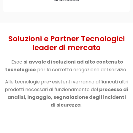
Soluzioni e Partner Tecnologici
leader di mercato
Esoc
si avvale di soluzioni ad alto contenuto
tecnologico
per la corretta erogazione del servizio.
Alle tecnologie pre-esistenti verranno affiancati altri
prodotti necessari al funzionamento del
processo di
analisi, ingaggio, segnalazione degli incidenti
di sicurezza
.