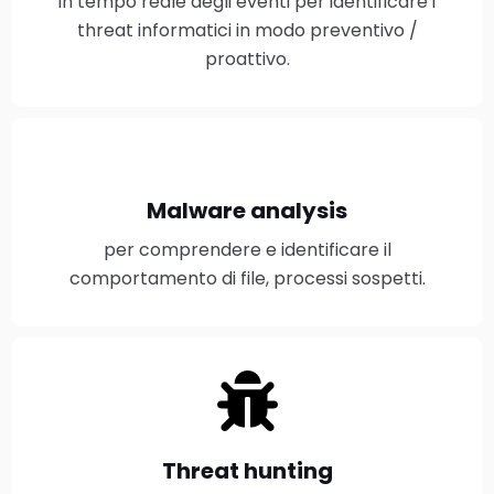
in tempo reale degli eventi per identificare i
threat informatici in modo preventivo /
proattivo.
Malware analysis
per comprendere e identificare il
comportamento di file, processi sospetti.
Threat hunting