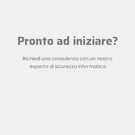
Pronto ad iniziare?
Richiedi una consulenza con un nostro
esperto di sicurezza informatica