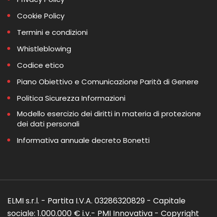
Cookie Policy
Termini e condizioni
Whistleblowing
Codice etico
Piano Obiettivo e Comunicazione Parità di Genere
Politica Sicurezza Informazioni
Modello esercizio dei diritti in materia di protezione
dei dati personali
Informativa annuale decreto Bonetti
ELMI s.r.l. - Partita I.V.A. 03286320829 - Capitale
sociale: 1.000.000 € i.v.- PMI Innovativa - Copyright