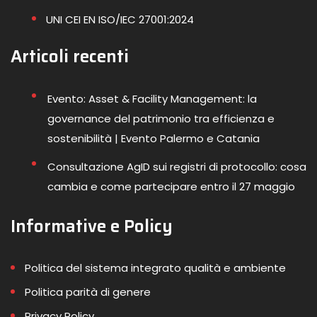
UNI CEI EN ISO/IEC 27001:2024
Articoli recenti
Evento: Asset & Facility Management: la
governance del patrimonio tra efficienza e
sostenibilità | Evento Palermo e Catania
Consultazione AgID sui registri di protocollo: cosa
cambia e come partecipare entro il 27 maggio
Informative e Policy
Politica del sistema integrato qualità e ambiente
Politica parità di genere
Privacy Policy