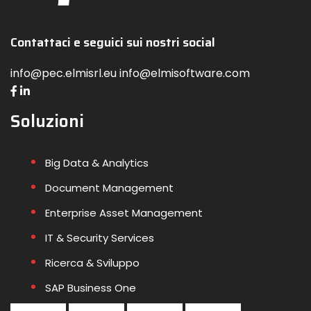
Contattaci e seguici sui nostri social
info@pec.elmisrl.eu info@elmisoftware.com
Soluzioni
Big Data & Analytics
Document Management
Enterprise Asset Management
IT & Security Services
Ricerca & Sviluppo
SAP Business One