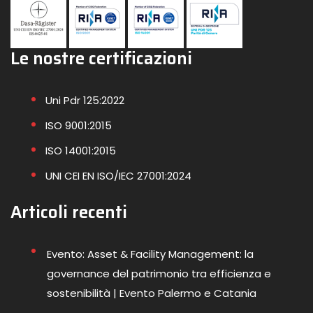
Le nostre certificazioni
Uni Pdr 125:2022
ISO 9001:2015
ISO 14001:2015
UNI CEI EN ISO/IEC 27001:2024
Articoli recenti
Evento: Asset & Facility Management: la
governance del patrimonio tra efficienza e
sostenibilità | Evento Palermo e Catania