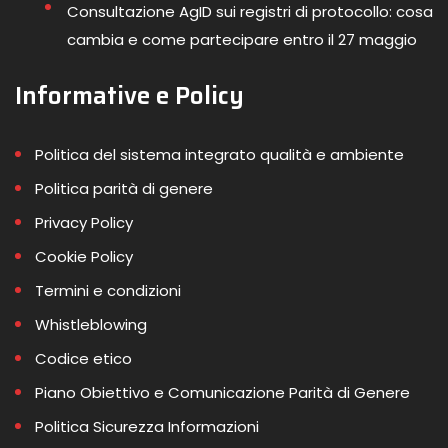
Consultazione AgID sui registri di protocollo: cosa
cambia e come partecipare entro il 27 maggio
Informative e Policy
Politica del sistema integrato qualità e ambiente
Politica parità di genere
Privacy Policy
Cookie Policy
Termini e condizioni
Whistleblowing
Codice etico
Piano Obiettivo e Comunicazione Parità di Genere
Politica Sicurezza Informazioni