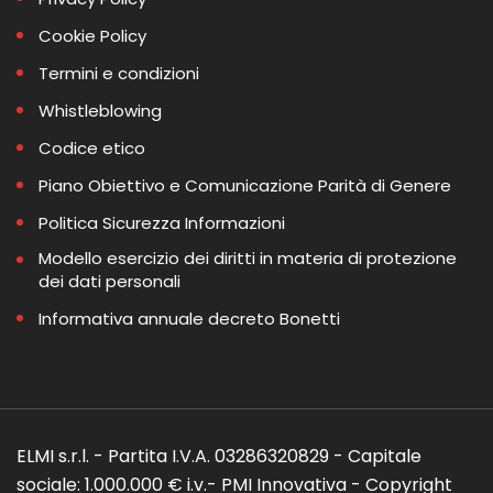
Cookie Policy
Termini e condizioni
Whistleblowing
Codice etico
Piano Obiettivo e Comunicazione Parità di Genere
Politica Sicurezza Informazioni
Modello esercizio dei diritti in materia di protezione
dei dati personali
Informativa annuale decreto Bonetti
ELMI s.r.l. - Partita I.V.A. 03286320829 - Capitale
sociale: 1.000.000 € i.v.- PMI Innovativa - Copyright