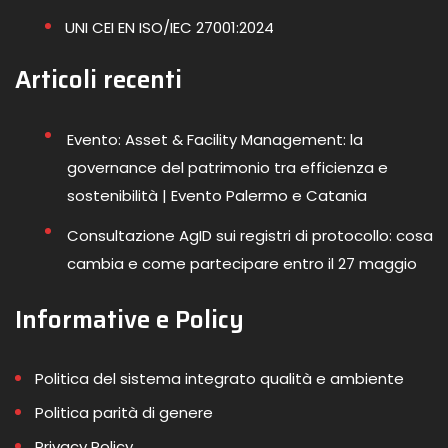
UNI CEI EN ISO/IEC 27001:2024
Articoli recenti
Evento: Asset & Facility Management: la
governance del patrimonio tra efficienza e
sostenibilità | Evento Palermo e Catania
Consultazione AgID sui registri di protocollo: cosa
cambia e come partecipare entro il 27 maggio
Informative e Policy
Politica del sistema integrato qualità e ambiente
Politica parità di genere
Privacy Policy