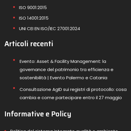
ISO 9001:2015
ISO 14001:2015
UNI CEI EN ISO/IEC 27001:2024
Articoli recenti
Evento: Asset & Facility Management: la
governance del patrimonio tra efficienza e
sostenibilità | Evento Palermo e Catania
Consultazione AgID sui registri di protocollo: cosa
cambia e come partecipare entro il 27 maggio
Informative e Policy