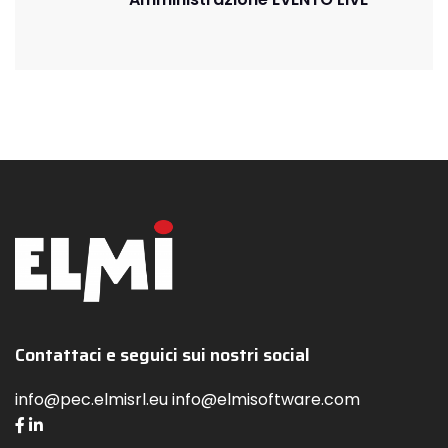
Contattaci e seguici sui nostri social
info@pec.elmisrl.eu info@elmisoftware.com