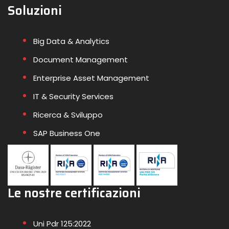
Soluzioni
Big Data & Analytics
Document Management
Enterprise Asset Management
IT & Security Services
Ricerca & Sviluppo
SAP Business One
Le nostre certificazioni
Uni Pdr 125:2022