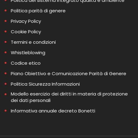
Politica del sistema integrato qualità e ambiente
Politica parità di genere
Privacy Policy
Cookie Policy
Termini e condizioni
Whistleblowing
Codice etico
Piano Obiettivo e Comunicazione Parità di Genere
Politica Sicurezza Informazioni
Modello esercizio dei diritti in materia di protezione
dei dati personali
Informativa annuale decreto Bonetti