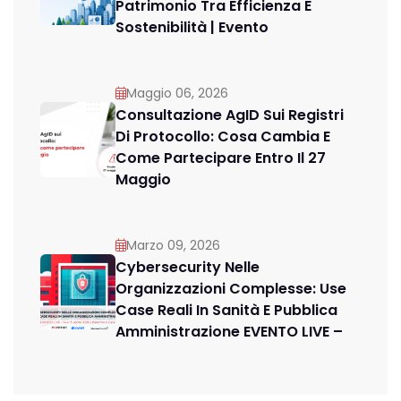
Patrimonio Tra Efficienza E
Sostenibilità | Evento
Maggio 06, 2026
Consultazione AgID Sui Registri
Di Protocollo: Cosa Cambia E
Come Partecipare Entro Il 27
Maggio
Marzo 09, 2026
Cybersecurity Nelle
Organizzazioni Complesse: Use
Case Reali In Sanità E Pubblica
Amministrazione EVENTO LIVE –