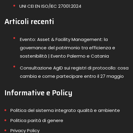
UNI CEI EN ISO/IEC 27001:2024
Articoli recenti
Evento: Asset & Facility Management: la
governance del patrimonio tra efficienza e
sostenibilità | Evento Palermo e Catania
Consultazione AgID sui registri di protocollo: cosa
cambia e come partecipare entro il 27 maggio
Informative e Policy
Politica del sistema integrato qualità e ambiente
Politica parità di genere
Privacy Policy