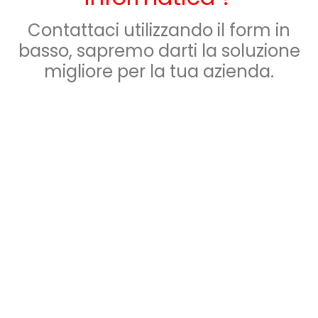
Contattaci utilizzando il form in
basso, sapremo darti la soluzione
migliore per la tua azienda.