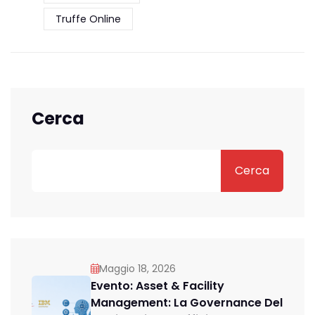
Truffe Online
Cerca
Cerca
Maggio 18, 2026
Evento: Asset & Facility
Management: La Governance Del