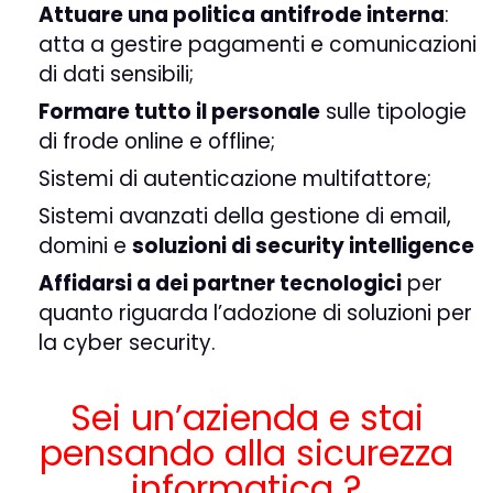
Attuare una politica antifrode interna
:
atta a gestire pagamenti e comunicazioni
di dati sensibili;
Formare tutto il personale
sulle tipologie
di frode online e offline;
Sistemi di autenticazione multifattore;
Sistemi avanzati della gestione di email,
domini e
soluzioni di security intelligence
Affidarsi a dei partner tecnologici
per
quanto riguarda l’adozione di soluzioni per
la
cyber security
.
Sei un’azienda e stai
pensando alla sicurezza
informatica ?