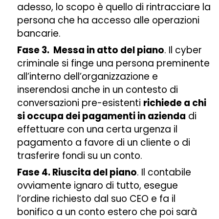
adesso, lo scopo è quello di rintracciare la
persona che ha accesso alle operazioni
bancarie.
Fase 3. Messa in atto del piano
. Il cyber
criminale si finge una persona preminente
all’interno dell’organizzazione e
inserendosi anche in un contesto di
conversazioni pre-esistenti
richiede a chi
si occupa dei pagamenti in azienda
di
effettuare con una certa urgenza il
pagamento a favore di un cliente o di
trasferire fondi su un conto.
Fase 4. Riuscita del piano
. Il contabile
ovviamente ignaro di tutto, esegue
l’ordine richiesto dal suo CEO e fa il
bonifico a un conto estero che poi sarà