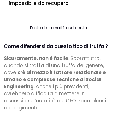
impossibile da recupera
Testo della mail fraudolenta.
Come difendersi da questo tipo di truffa ?
Sicuramente, non è facile
. Soprattutto,
quando si tratta di una truffa del genere,
dove
c’è di mezzo il fattore relazionale e
umano e complesse tecniche di Social
Engineering
, anche i più previdenti,
avrebbero difficoltà a mettere in
discussione l’autorità del CEO. Ecco alcuni
accorgimenti: