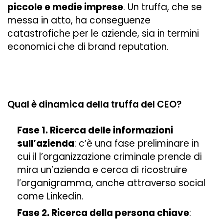
piccole e medie imprese
. Un truffa, che se
messa in atto, ha conseguenze
catastrofiche per le aziende, sia in termini
economici che di brand reputation.
Qual è dinamica della truffa del CEO?
Fase 1. Ricerca delle informazioni
sull’azienda
: c’è una fase preliminare in
cui il l’organizzazione criminale prende di
mira un’azienda e cerca di ricostruire
l’organigramma, anche attraverso social
come Linkedin.
Fase 2. Ricerca della persona chiave
: