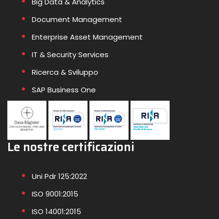
Big Data & Analytics
Document Management
Enterprise Asset Management
IT & Security Services
Ricerca & Sviluppo
SAP Business One
Le nostre certificazioni
Uni Pdr 125:2022
ISO 9001:2015
ISO 14001:2015