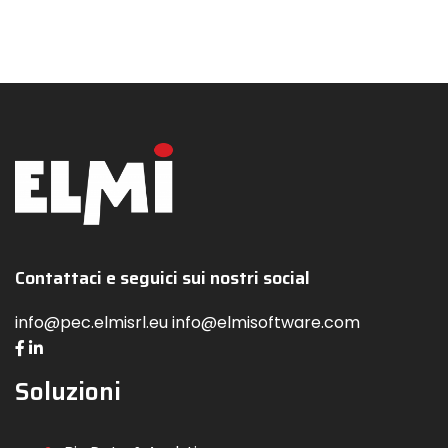
Contattaci e seguici sui nostri social
info@pec.elmisrl.eu info@elmisoftware.com
Soluzioni