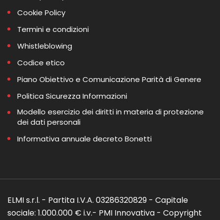
Cookie Policy
Termini e condizioni
Whistleblowing
Codice etico
Piano Obiettivo e Comunicazione Parità di Genere
Politica Sicurezza Informazioni
Modello esercizio dei diritti in materia di protezione
dei dati personali
Informativa annuale decreto Bonetti
ELMI s.r.l. - Partita I.V.A. 03286320829 - Capitale
sociale: 1.000.000 € i.v.- PMI Innovativa - Copyright