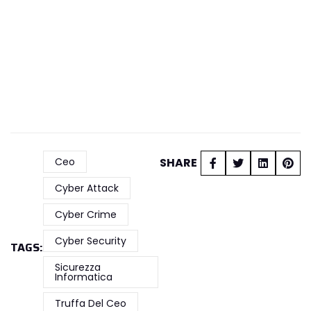
Ceo
SHARE
Cyber Attack
Cyber Crime
Cyber Security
TAGS:
Sicurezza
Informatica
Truffa Del Ceo