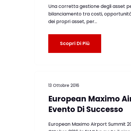
Una corretta gestione degli asset 
bilanciamento tra costi, opportunità 
dei propri asset, per…
Scopri Di Più
13 Ottobre 2016
European Maximo Air
Evento Di Successo
European Maximo Airport Summit 2016