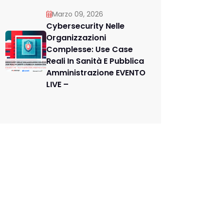
Marzo 09, 2026
Cybersecurity Nelle
Organizzazioni
Complesse: Use Case
Reali In Sanità E Pubblica
Amministrazione EVENTO
LIVE –