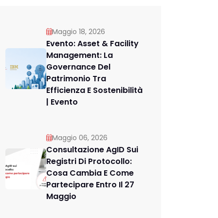
Maggio 18, 2026
Evento: Asset & Facility
Management: La
Governance Del
Patrimonio Tra
Efficienza E Sostenibilità
| Evento
Maggio 06, 2026
Consultazione AgID Sui
Registri Di Protocollo:
Cosa Cambia E Come
Partecipare Entro Il 27
Maggio