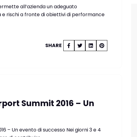
permette all’azienda un adeguato
e rischi a fronte di obiettivi di performance
SHARE
port Summit 2016 – Un
 – Un evento di successo Nei giorni 3 e 4