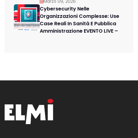
Marzo 09, 2026
Cybersecurity Nelle
Organizzazioni Complesse: Use
Case Reali In Sanità E Pubblica
Amministrazione EVENTO LIVE –