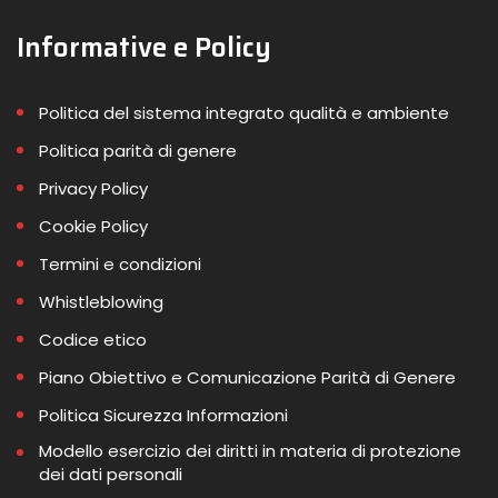
Informative e Policy
Politica del sistema integrato qualità e ambiente
Politica parità di genere
Privacy Policy
Cookie Policy
Termini e condizioni
Whistleblowing
Codice etico
Piano Obiettivo e Comunicazione Parità di Genere
Politica Sicurezza Informazioni
Modello esercizio dei diritti in materia di protezione
dei dati personali