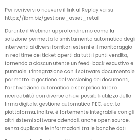
Per iscriversi o ricevere il link al Replay vai su
https://ibm.biz/gestione_asset_retail
Durante il Webinar approfondiremo come la
soluzione permetta lo smistamento automatico degli
interventi ai diversi fornitori esterni e il monitoraggio
in real time dei ticket aperti da tutti i punti vendita,
fornendo a ciascun utente un feed-back esaustivo e
puntuale.
L’integrazione con il software documentale
permette la gestione del versioning dei documenti,
l’archiviazione automatica e semplifica la loro
ricercabilità con diverse chiavi possibili, utilizzo della
firma digitale, gestione automatica PEC, ecc. La
piattaforma, inoltre, è fortemente integrabile con gli
altri sistemi software aziendali, anche open source,
senza duplicare le informazioni tra le banche dati.