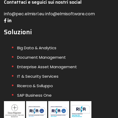
Contattaci e seguici sui nostri social
info@pec.elmisrl.eu info@elmisoftware.com
Soluzioni
Big Data & Analytics
Document Management
Enterprise Asset Management
IT & Security Services
Ricerca & Sviluppo
SAP Business One