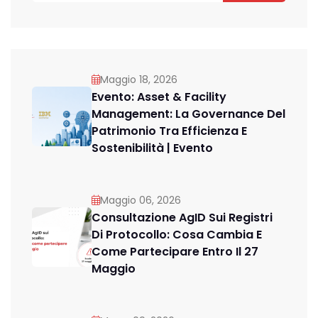
Maggio 18, 2026
Evento: Asset & Facility
Management: La Governance Del
Patrimonio Tra Efficienza E
Sostenibilità | Evento
Maggio 06, 2026
Consultazione AgID Sui Registri
Di Protocollo: Cosa Cambia E
Come Partecipare Entro Il 27
Maggio