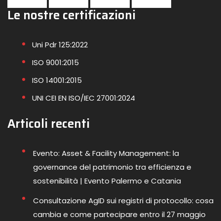
Le nostre certificazioni
Uni Pdr 125:2022
ISO 9001:2015
ISO 14001:2015
UNI CEI EN ISO/IEC 27001:2024
Articoli recenti
Evento: Asset & Facility Management: la
governance del patrimonio tra efficienza e
sostenibilità | Evento Palermo e Catania
Consultazione AgID sui registri di protocollo: cosa
cambia e come partecipare entro il 27 maggio