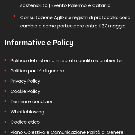
sostenibilità | Evento Palermo e Catania
Consultazione AgID sui registri di protocollo: cosa
cambia e come partecipare entro il 27 maggio
Informative e Policy
Politica del sistema integrato qualità e ambiente
Politica parità di genere
Privacy Policy
Cookie Policy
Termini e condizioni
Whistleblowing
Codice etico
Piano Obiettivo e Comunicazione Parità di Genere