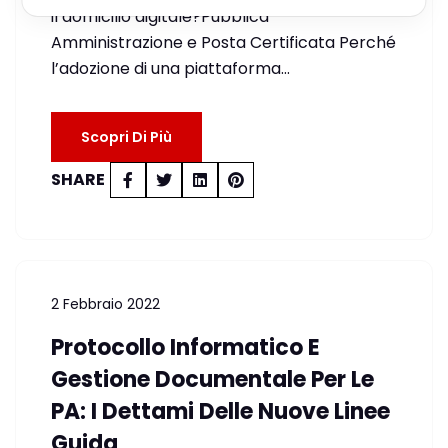
il domicilio digitale?Pubblica
Amministrazione e Posta Certificata Perché
l’adozione di una piattaforma…
Scopri Di Più
SHARE
2 Febbraio 2022
Protocollo Informatico E
Gestione Documentale Per Le
PA: I Dettami Delle Nuove Linee
Guida