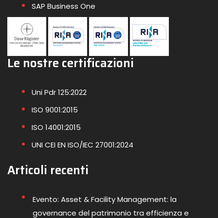
SAP Business One
Le nostre certificazioni
Uni Pdr 125:2022
ISO 9001:2015
ISO 14001:2015
UNI CEI EN ISO/IEC 27001:2024
Articoli recenti
Evento: Asset & Facility Management: la
governance del patrimonio tra efficienza e