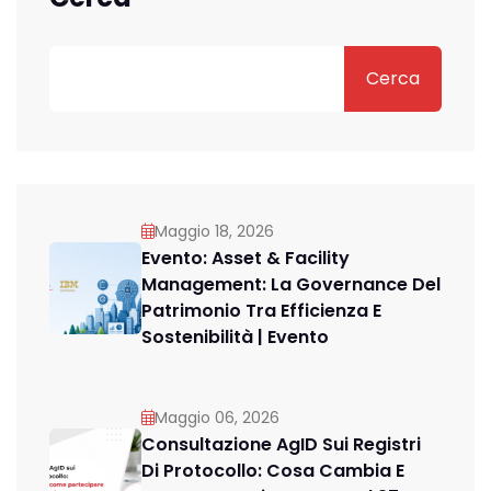
Cerca
Maggio 18, 2026
Evento: Asset & Facility
Management: La Governance Del
Patrimonio Tra Efficienza E
Sostenibilità | Evento
Maggio 06, 2026
Consultazione AgID Sui Registri
Di Protocollo: Cosa Cambia E