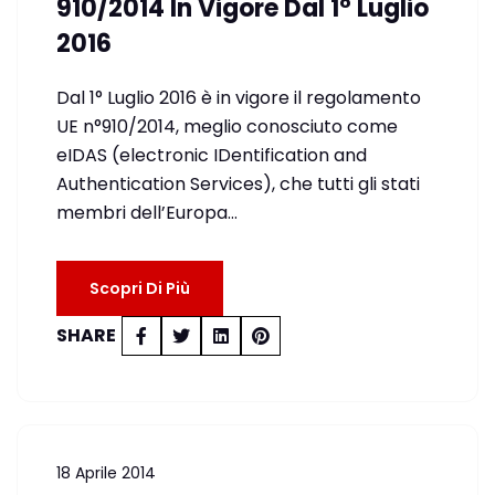
910/2014 In Vigore Dal 1° Luglio
2016
Dal 1° Luglio 2016 è in vigore il regolamento
UE n°910/2014, meglio conosciuto come
eIDAS (electronic IDentification and
Authentication Services), che tutti gli stati
membri dell’Europa…
Scopri Di Più
SHARE
18 Aprile 2014