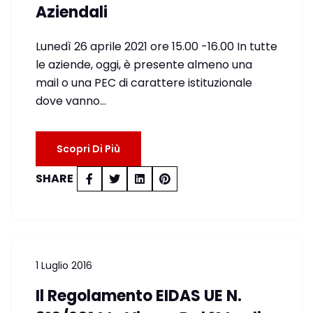
Aziendali
Lunedì 26 aprile 2021 ore 15.00 -16.00 In tutte
le aziende, oggi, è presente almeno una
mail o una PEC di carattere istituzionale
dove vanno…
Scopri Di Più
SHARE
1 Luglio 2016
Il Regolamento EIDAS UE N.