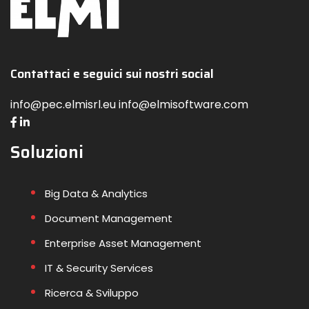
Contattaci e seguici sui nostri social
info@pec.elmisrl.eu info@elmisoftware.com
Soluzioni
Big Data & Analytics
Document Management
Enterprise Asset Management
IT & Security Services
Ricerca & Sviluppo