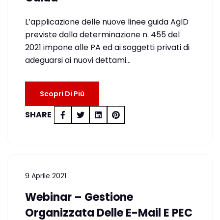
L’applicazione delle nuove linee guida AgID
previste dalla determinazione n. 455 del
2021 impone alle PA ed ai soggetti privati di
adeguarsi ai nuovi dettami…
Scopri Di Più
SHARE
9 Aprile 2021
Webinar – Gestione
Organizzata Delle E-Mail E PEC