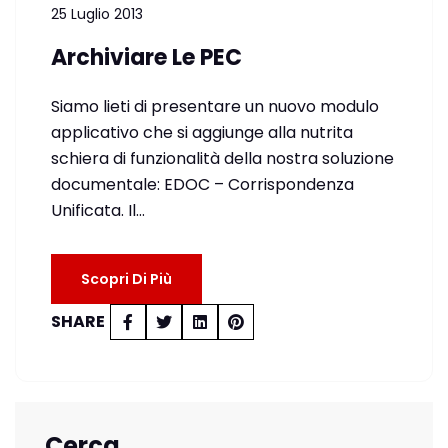
25 Luglio 2013
Archiviare Le PEC
Siamo lieti di presentare un nuovo modulo
applicativo che si aggiunge alla nutrita
schiera di funzionalità della nostra soluzione
documentale: EDOC – Corrispondenza
Unificata. Il…
Scopri Di Più
SHARE
Cerca