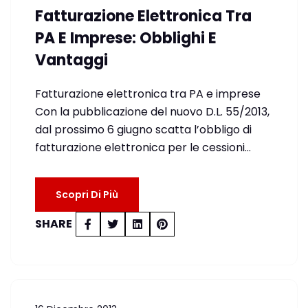
Fatturazione Elettronica Tra
PA E Imprese: Obblighi E
Vantaggi
Fatturazione elettronica tra PA e imprese
Con la pubblicazione del nuovo D.L. 55/2013,
dal prossimo 6 giugno scatta l’obbligo di
fatturazione elettronica per le cessioni…
Scopri Di Più
SHARE