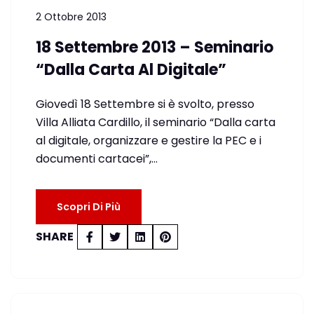
2 Ottobre 2013
18 Settembre 2013 – Seminario
“Dalla Carta Al Digitale”
Giovedì 18 Settembre si è svolto, presso
Villa Alliata Cardillo, il seminario “Dalla carta
al digitale, organizzare e gestire la PEC e i
documenti cartacei”,…
Scopri Di Più
SHARE