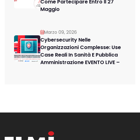
Come Partecipare Entro Il 27
Maggio
Marzo 09, 2026
Cybersecurity Nelle
Organizzazioni Complesse: Use
Case Reali In Sanità E Pubblica
Amministrazione EVENTO LIVE –