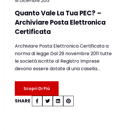
16 Dicembre 2013
Quanto Vale La Tua PEC? –
Archiviare Posta Elettronica
Certificata
Archiviare Posta Elettronica Certificata a
norma di legge Dal 29 novembre 2011 tutte
le società iscritte al Registro Imprese
devono essere dotate di una casella…
Scopri Di Più
SHARE