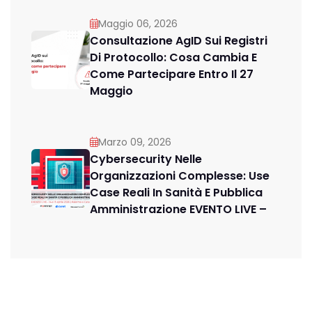
Maggio 06, 2026
Consultazione AgID Sui Registri
Di Protocollo: Cosa Cambia E
Come Partecipare Entro Il 27
Maggio
Marzo 09, 2026
Cybersecurity Nelle
Organizzazioni Complesse: Use
Case Reali In Sanità E Pubblica
Amministrazione EVENTO LIVE –