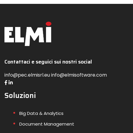
Contattaci e seguici sui nostri social
info@pec.elmisrl.eu info@elmisoftware.com
Soluzioni
Big Data & Analytics
Document Management