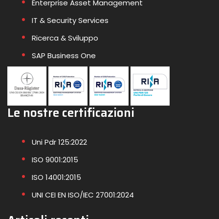
Enterprise Asset Management
IT & Security Services
Ricerca & Sviluppo
SAP Business One
Le nostre certificazioni
Uni Pdr 125:2022
ISO 9001:2015
ISO 14001:2015
UNI CEI EN ISO/IEC 27001:2024