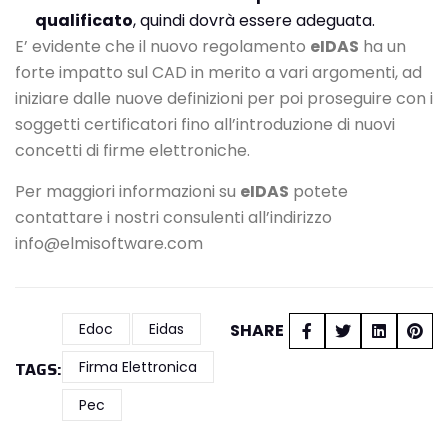
qualificato
, quindi dovrà essere adeguata.
E’ evidente che il nuovo regolamento
eIDAS
ha un
forte impatto sul CAD in merito a vari argomenti, ad
iniziare dalle nuove definizioni per poi proseguire con i
soggetti certificatori fino all’introduzione di nuovi
concetti di firme elettroniche.
Per maggiori informazioni su
eIDAS
potete
contattare i nostri consulenti all’indirizzo
info@elmisoftware.com
Edoc
Eidas
SHARE
TAGS:
Firma Elettronica
Pec