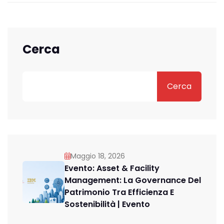
Cerca
Cerca
Maggio 18, 2026
Evento: Asset & Facility
Management: La Governance Del
Patrimonio Tra Efficienza E
Sostenibilità | Evento