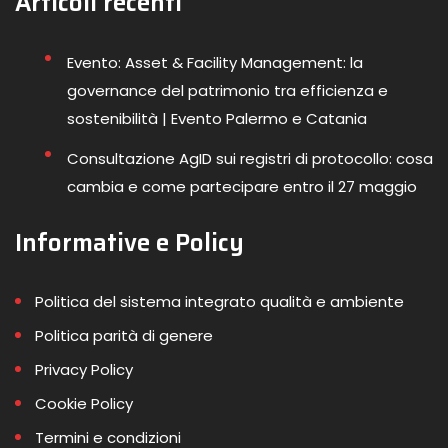
Articoli recenti
Evento: Asset & Facility Management: la
governance del patrimonio tra efficienza e
sostenibilità | Evento Palermo e Catania
Consultazione AgID sui registri di protocollo: cosa
cambia e come partecipare entro il 27 maggio
Informative e Policy
Politica del sistema integrato qualità e ambiente
Politica parità di genere
Privacy Policy
Cookie Policy
Termini e condizioni