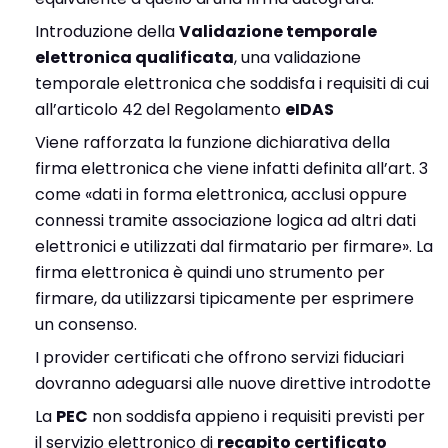
Introduzione della
Validazione temporale
elettronica qualificata
, una validazione
temporale elettronica che soddisfa i requisiti di cui
all’articolo 42 del Regolamento
eIDAS
Viene rafforzata la funzione dichiarativa della
firma elettronica che viene infatti definita all’art. 3
come «dati in forma elettronica, acclusi oppure
connessi tramite associazione logica ad altri dati
elettronici e utilizzati dal firmatario per firmare». La
firma elettronica è quindi uno strumento per
firmare, da utilizzarsi tipicamente per esprimere
un consenso.
I provider certificati che offrono servizi fiduciari
dovranno adeguarsi alle nuove direttive introdotte
La
PEC
non soddisfa appieno i requisiti previsti per
il servizio elettronico di
recapito certificato