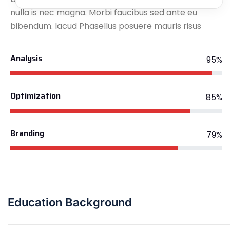
nulla is nec magna. Morbi faucibus sed ante eu
bibendum. lacud Phasellus posuere mauris risus
Analysis
95%
Optimization
85%
Branding
79%
Education Background