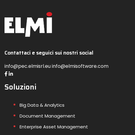
Contattaci e seguici sui nostri social
info@pec.elmisrl.eu info@elmisoftware.com
Soluzioni
Big Data & Analytics
Document Management
Enterprise Asset Management