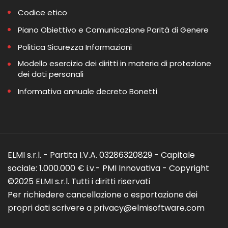
Codice etico
Piano Obiettivo e Comunicazione Parità di Genere
Politica Sicurezza Informazioni
Modello esercizio dei diritti in materia di protezione
dei dati personali
Informativa annuale decreto Bonetti
ELMI s.r.l. - Partita I.V.A. 03286320829 - Capitale
sociale: 1.000.000 € i.v.- PMI Innovativa - Copyright
©2025 ELMI s.r.l. Tutti i diritti riservati
Per richiedere cancellazione o esportazione dei
propri dati scrivere a privacy@elmisoftware.com