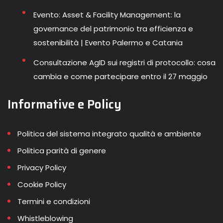
Evento: Asset & Facility Management: la
governance del patrimonio tra efficienza e
sostenibilità | Evento Palermo e Catania
Consultazione AgID sui registri di protocollo: cosa
cambia e come partecipare entro il 27 maggio
Informative e Policy
Politica del sistema integrato qualità e ambiente
Politica parità di genere
Privacy Policy
Cookie Policy
Termini e condizioni
Whistleblowing