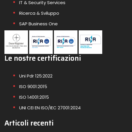
IT & Security Services
Ricerca & Sviluppo
SAP Business One
Le nostre certificazioni
Uni Pdr 125:2022
ISO 9001:2015
ISO 14001:2015
UNI CEI EN ISO/IEC 27001:2024
Articoli recenti