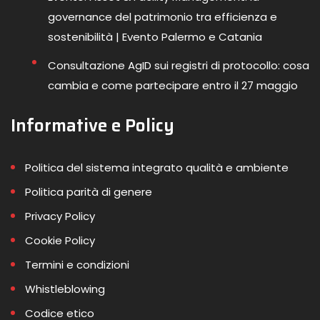
governance del patrimonio tra efficienza e
sostenibilità | Evento Palermo e Catania
Consultazione AgID sui registri di protocollo: cosa
cambia e come partecipare entro il 27 maggio
Informative e Policy
Politica del sistema integrato qualità e ambiente
Politica parità di genere
Privacy Policy
Cookie Policy
Termini e condizioni
Whistleblowing
Codice etico