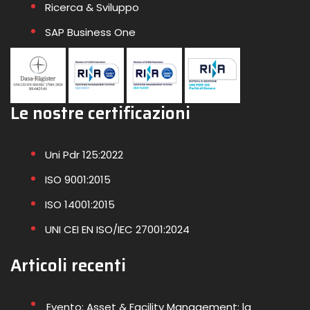
Ricerca & Sviluppo
SAP Business One
Le nostre certificazioni
Uni Pdr 125:2022
ISO 9001:2015
ISO 14001:2015
UNI CEI EN ISO/IEC 27001:2024
Articoli recenti
Evento: Asset & Facility Management: la