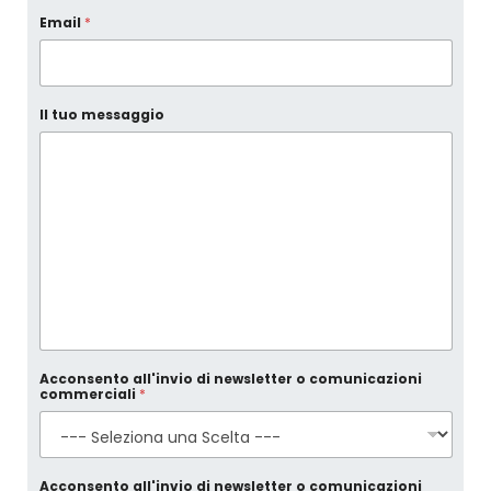
Email
*
Il tuo messaggio
Acconsento all'invio di newsletter o comunicazioni
commerciali
*
Acconsento all'invio di newsletter o comunicazioni