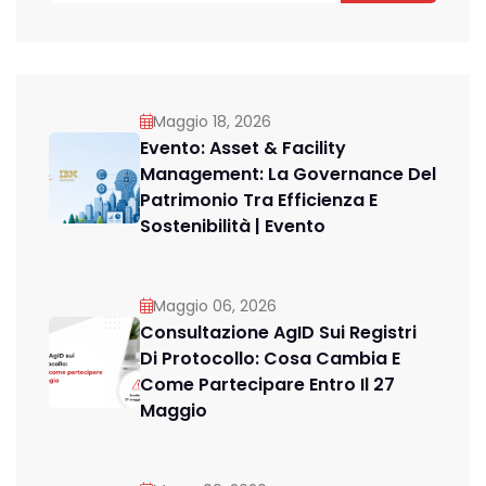
Maggio 18, 2026
Evento: Asset & Facility
Management: La Governance Del
Patrimonio Tra Efficienza E
Sostenibilità | Evento
Maggio 06, 2026
Consultazione AgID Sui Registri
Di Protocollo: Cosa Cambia E
Come Partecipare Entro Il 27
Maggio