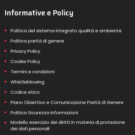
Informative e Policy
Politica del sistema integrato qualità e ambiente
Politica parità di genere
Privacy Policy
Cookie Policy
Termini e condizioni
Whistleblowing
Codice etico
Piano Obiettivo e Comunicazione Parità di Genere
Politica Sicurezza Informazioni
Modello esercizio dei diritti in materia di protezione
dei dati personali