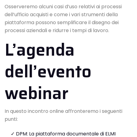
Osserveremo alcuni casi d’uso relativi ai processi
dell’ufficio acquisti e come i vari strumenti della
piattaforma possono semplificare il disegno dei
processi aziendali e ridurre i tempi di lavoro.
L’agenda
dell’evento
webinar
In questo incontro online affronteremo i seguenti
punti:
✓ DPM: La piattaforma documentale di ELMI