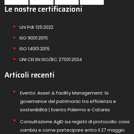
Le nostre certificazioni
Uni Pdr 125:2022
ISO 9001:2015
ISO 14001:2015
UNI CEI EN ISO/IEC 27001:2024
Articoli recenti
Evento: Asset & Facility Management: la
governance del patrimonio tra efficienza e
sostenibilità | Evento Palermo e Catania
Consultazione AgID sui registri di protocollo: cosa
cambia e come partecipare entro il 27 maggio