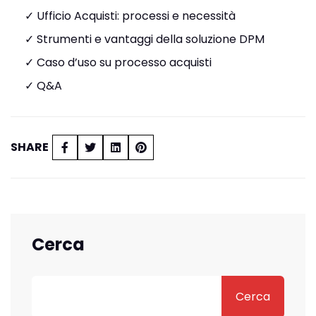
✓ Ufficio Acquisti: processi e necessità
✓ Strumenti e vantaggi della soluzione DPM
✓ Caso d’uso su processo acquisti
✓ Q&A
SHARE
Cerca
Cerca