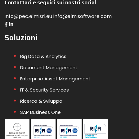
Contattaci e seguici sui nostri social
info@pec.elmisrl.eu info@elmisoftware.com
Soluzioni
Big Data & Analytics
Document Management
Enterprise Asset Management
IT & Security Services
Ricerca & Sviluppo
SAP Business One