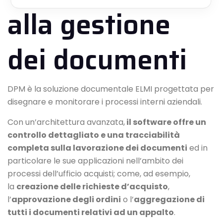
alla gestione
dei documenti
DPM è la soluzione documentale
ELMI
progettata per
disegnare e monitorare i processi interni aziendali.
Con un’architettura avanzata,
il software offre un
controllo dettagliato e una tracciabilità
completa sulla lavorazione dei documenti
ed in
particolare le sue applicazioni nell’ambito dei
processi dell’ufficio acquisti; come, ad esempio,
la
creazione delle richieste d’acquisto
,
l’
approvazione degli ordini
o l’
aggregazione di
tutti i documenti relativi ad un appalto
.