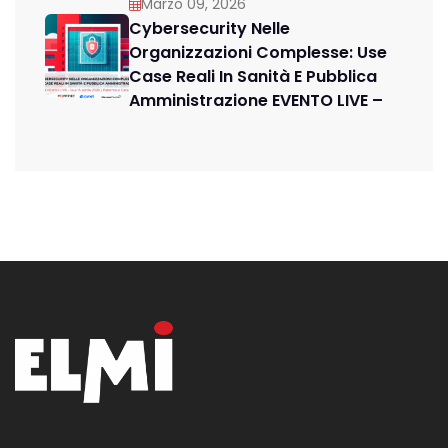
Marzo 09, 2026
Cybersecurity Nelle
Organizzazioni Complesse: Use
Case Reali In Sanità E Pubblica
Amministrazione EVENTO LIVE –