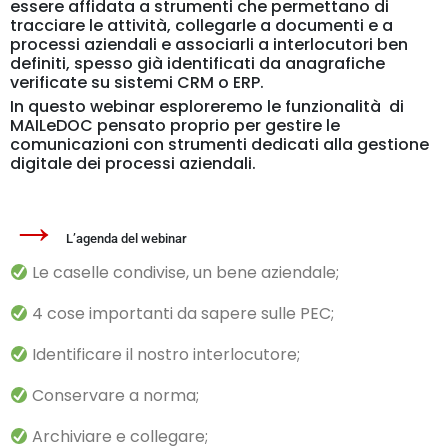
essere affidata a strumenti che permettano di
tracciare le attività, collegarle a documenti e a
processi aziendali e associarli a interlocutori ben
definiti, spesso già identificati da anagrafiche
verificate su sistemi CRM o ERP.
In questo webinar esploreremo le funzionalità di
MAILeDOC
pensato proprio per gestire le
comunicazioni con strumenti dedicati alla gestione
digitale dei processi aziendali.
→
L’agenda del webinar
Le caselle condivise, un bene aziendale;
4 cose importanti da sapere sulle PEC;
Identificare il nostro interlocutore;
Conservare a norma;
Archiviare e collegare;