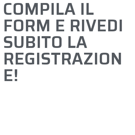
COMPILA IL
FORM E RIVEDI
SUBITO LA
REGISTRAZION
E!