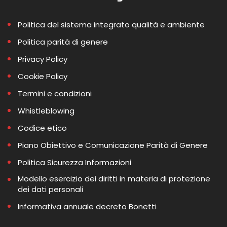
Politica del sistema integrato qualità e ambiente
Politica parità di genere
Privacy Policy
Cookie Policy
Termini e condizioni
Whistleblowing
Codice etico
Piano Obiettivo e Comunicazione Parità di Genere
Politica Sicurezza Informazioni
Modello esercizio dei diritti in materia di protezione
dei dati personali
Informativa annuale decreto Bonetti