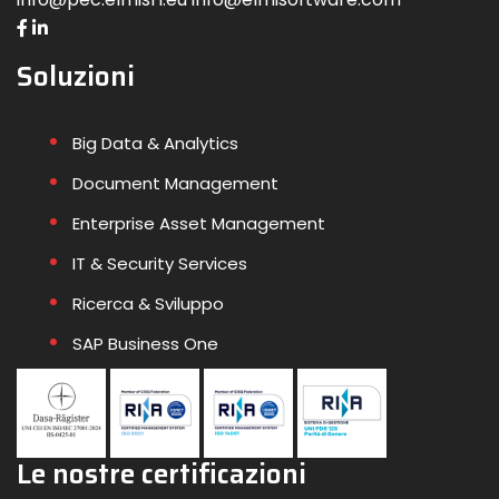
Soluzioni
Big Data & Analytics
Document Management
Enterprise Asset Management
IT & Security Services
Ricerca & Sviluppo
SAP Business One
Le nostre certificazioni