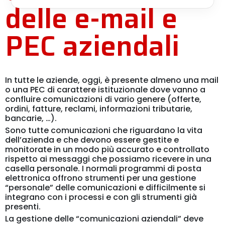
delle e-mail e
PEC aziendali
In tutte le aziende, oggi, è presente almeno una mail
o una PEC di carattere istituzionale dove vanno a
confluire comunicazioni di vario genere (offerte,
ordini, fatture, reclami, informazioni tributarie,
bancarie, …).
Sono tutte comunicazioni che riguardano la vita
dell’azienda e che devono essere gestite e
monitorate in un modo più accurato e controllato
rispetto ai messaggi che possiamo ricevere in una
casella personale. I normali programmi di posta
elettronica offrono strumenti per una gestione
“personale” delle comunicazioni e difficilmente si
integrano con i processi e con gli strumenti già
presenti.
La gestione delle “comunicazioni aziendali” deve