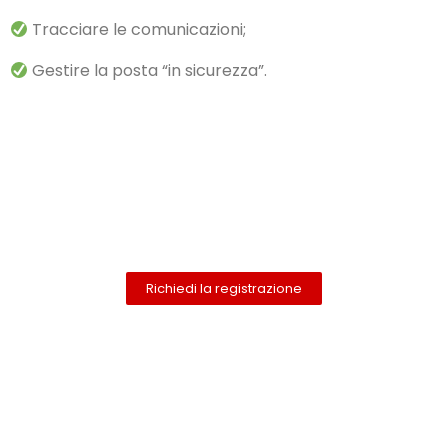
Tracciare le comunicazioni;
Gestire la posta “in sicurezza”.
Richiedi la registrazione