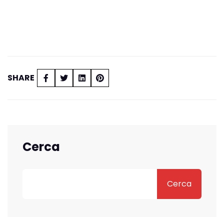
SHARE
Cerca
Cerca