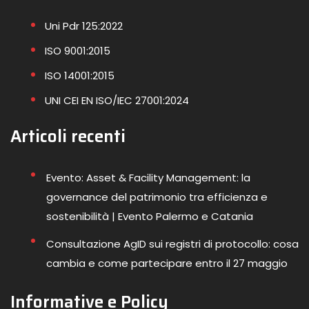
Uni Pdr 125:2022
ISO 9001:2015
ISO 14001:2015
UNI CEI EN ISO/IEC 27001:2024
Articoli recenti
Evento: Asset & Facility Management: la
governance del patrimonio tra efficienza e
sostenibilità | Evento Palermo e Catania
Consultazione AgID sui registri di protocollo: cosa
cambia e come partecipare entro il 27 maggio
Informative e Policy