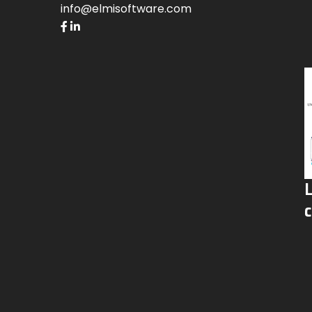
info@elmisoftware.com
c