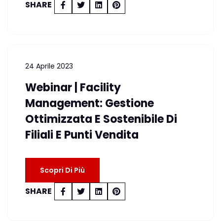
SHARE
24 Aprile 2023
Webinar | Facility
Management: Gestione
Ottimizzata E Sostenibile Di
Filiali E Punti Vendita
Scopri Di Più
SHARE