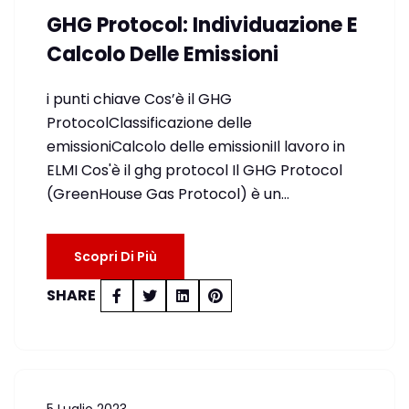
GHG Protocol: Individuazione E
Calcolo Delle Emissioni
i punti chiave Cos’è il GHG
ProtocolClassificazione delle
emissioniCalcolo delle emissioniIl lavoro in
ELMI Cos'è il ghg protocol Il GHG Protocol
(GreenHouse Gas Protocol) è un…
Scopri Di Più
SHARE