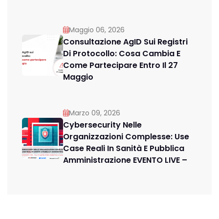
Maggio 06, 2026
Consultazione AgID Sui Registri
Di Protocollo: Cosa Cambia E
Come Partecipare Entro Il 27
Maggio
Marzo 09, 2026
Cybersecurity Nelle
Organizzazioni Complesse: Use
Case Reali In Sanità E Pubblica
Amministrazione EVENTO LIVE –