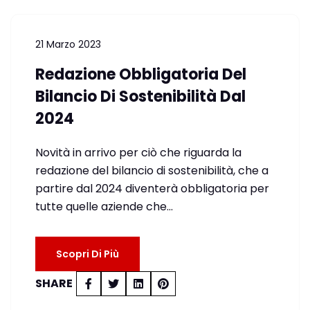
21 Marzo 2023
Redazione Obbligatoria Del
Bilancio Di Sostenibilità Dal
2024
Novità in arrivo per ciò che riguarda la
redazione del bilancio di sostenibilità, che a
partire dal 2024 diventerà obbligatoria per
tutte quelle aziende che…
Scopri Di Più
SHARE