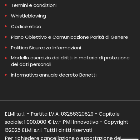
Termini e condizioni
Whistleblowing
Codice etico
Piano Obiettivo e Comunicazione Parità di Genere
Politica Sicurezza Informazioni
Modello esercizio dei diritti in materia di protezione
dei dati personali
Informativa annuale decreto Bonetti
ELMI s.r.l. - Partita I.V.A. 03286320829 - Capitale
sociale: 1.000.000 € i.v.- PMI Innovativa - Copyright
©2025 ELMI s.r.l. Tutti i diritti riservati
Per richiedere cancellazione o esportazione dei