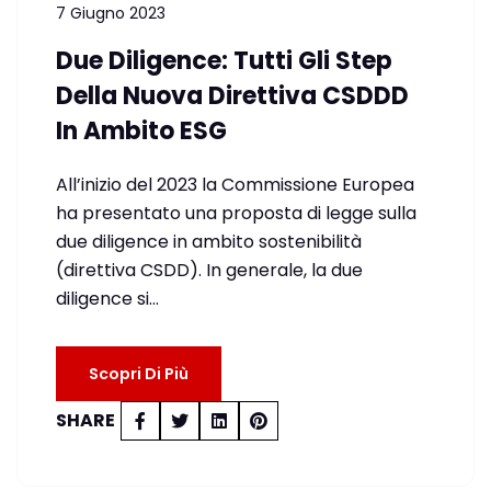
7 Giugno 2023
Due Diligence: Tutti Gli Step
Della Nuova Direttiva CSDDD
In Ambito ESG
All’inizio del 2023 la Commissione Europea
ha presentato una proposta di legge sulla
due diligence in ambito sostenibilità
(direttiva CSDD). In generale, la due
diligence si…
Scopri Di Più
SHARE