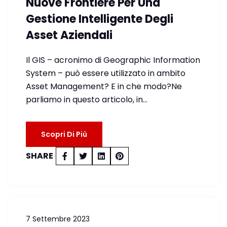
Nuove Frontiere Per Una
Gestione Intelligente Degli
Asset Aziendali
Il GIS – acronimo di Geographic Information
System – può essere utilizzato in ambito
Asset Management? E in che modo?Ne
parliamo in questo articolo, in…
Scopri Di Più
SHARE
7 Settembre 2023