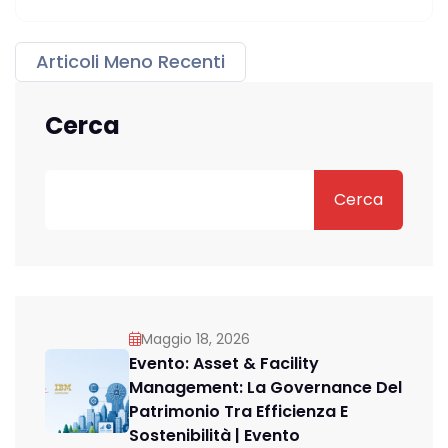
Articoli Meno Recenti
Cerca
Cerca
Maggio 18, 2026
Evento: Asset & Facility
Management: La Governance Del
Patrimonio Tra Efficienza E
Sostenibilità | Evento