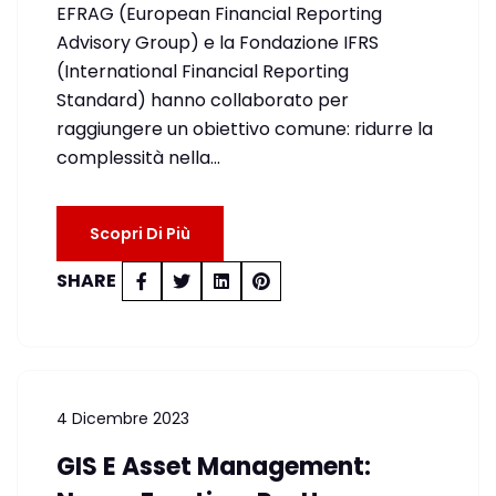
EFRAG (European Financial Reporting
Advisory Group) e la Fondazione IFRS
(International Financial Reporting
Standard) hanno collaborato per
raggiungere un obiettivo comune: ridurre la
complessità nella…
Scopri Di Più
SHARE
4 Dicembre 2023
GIS E Asset Management: