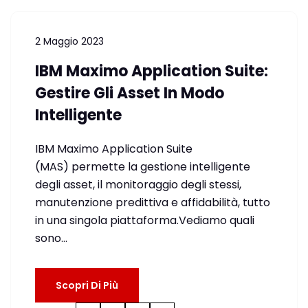
2 Maggio 2023
IBM Maximo Application Suite:
Gestire Gli Asset In Modo
Intelligente
IBM Maximo Application Suite
(MAS) permette la gestione intelligente
degli asset, il monitoraggio degli stessi,
manutenzione predittiva e affidabilità, tutto
in una singola piattaforma.Vediamo quali
sono…
Scopri Di Più