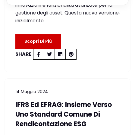
innovazioni e funzionalità avanzate per la
gestione degli asset. Questa nuova versione,
inizialmente…
Scopri Di Più
SHARE
14 Maggio 2024
IFRS Ed EFRAG: Insieme Verso
Uno Standard Comune Di
Rendicontazione ESG