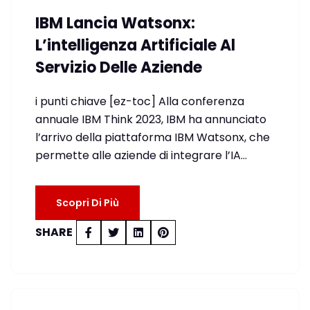
IBM Lancia Watsonx:
L’intelligenza Artificiale Al
Servizio Delle Aziende
i punti chiave [ez-toc] Alla conferenza
annuale IBM Think 2023, IBM ha annunciato
l’arrivo della piattaforma IBM Watsonx, che
permette alle aziende di integrare l’IA…
Scopri Di Più
SHARE