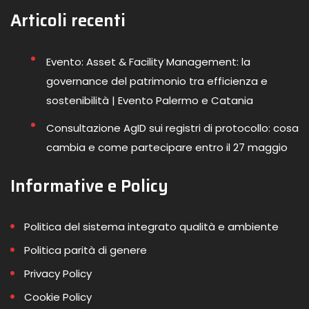
Articoli recenti
Evento: Asset & Facility Management: la
governance del patrimonio tra efficienza e
sostenibilità | Evento Palermo e Catania
Consultazione AgID sui registri di protocollo: cosa
cambia e come partecipare entro il 27 maggio
Informative e Policy
Politica del sistema integrato qualità e ambiente
Politica parità di genere
Privacy Policy
Cookie Policy