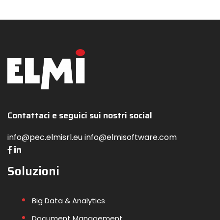
Contattaci e seguici sui nostri social
info@pec.elmisrl.eu info@elmisoftware.com
Soluzioni
Big Data & Analytics
Document Management