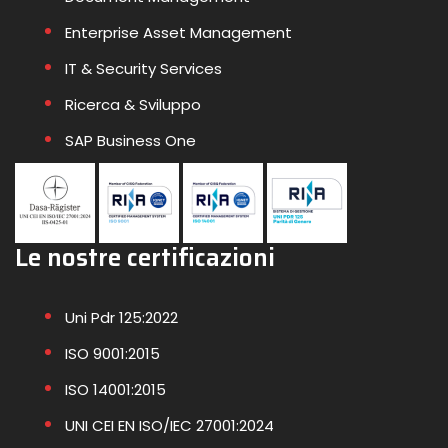
Enterprise Asset Management
IT & Security Services
Ricerca & Sviluppo
SAP Business One
Le nostre certificazioni
Uni Pdr 125:2022
ISO 9001:2015
ISO 14001:2015
UNI CEI EN ISO/IEC 27001:2024