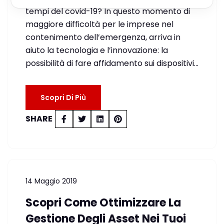
tempi del covid-19? In questo momento di
maggiore difficoltà per le imprese nel
contenimento dell’emergenza, arriva in
aiuto la tecnologia e l’innovazione: la
possibilità di fare affidamento sui dispositivi…
Scopri Di Più
SHARE
14 Maggio 2019
Scopri Come Ottimizzare La
Gestione Degli Asset Nei Tuoi