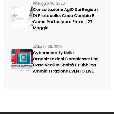
Maggio 06, 2026
Consultazione AgID Sui Registri
Di Protocollo: Cosa Cambia E
Come Partecipare Entro Il 27
Maggio
Marzo 09, 2026
Cybersecurity Nelle
Organizzazioni Complesse: Use
Case Reali In Sanità E Pubblica
Amministrazione EVENTO LIVE –