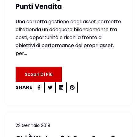
Punti Vendita
Una corretta gestione degli asset permette
all’azienda un adeguato bilanciamento tra
costi, opportunità e rischi a fronte di
obiettivi di performance dei propri asset,
per…
Scopri Di Più
SHARE
22 Gennaio 2019