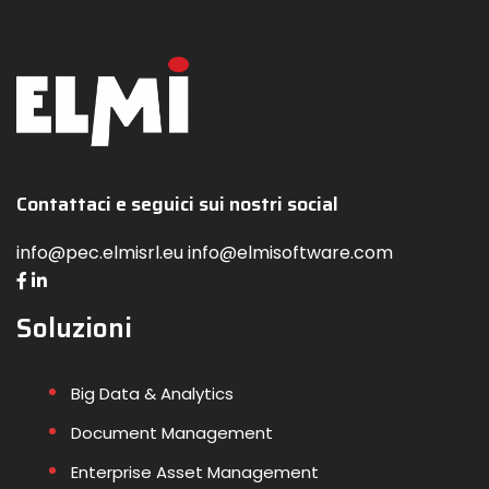
Contattaci e seguici sui nostri social
info@pec.elmisrl.eu info@elmisoftware.com
Soluzioni
Big Data & Analytics
Document Management
Enterprise Asset Management