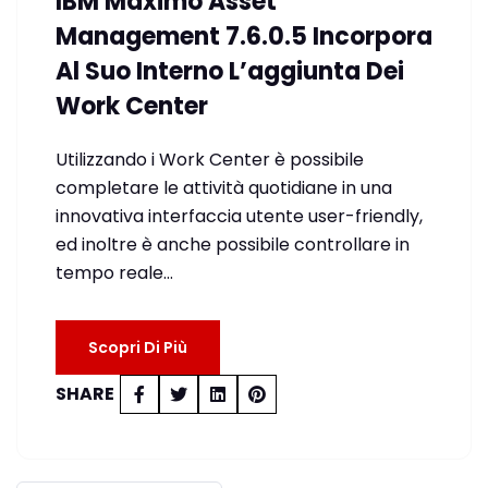
IBM Maximo Asset
Management 7.6.0.5 Incorpora
Al Suo Interno L’aggiunta Dei
Work Center
Utilizzando i Work Center è possibile
completare le attività quotidiane in una
innovativa interfaccia utente user-friendly,
ed inoltre è anche possibile controllare in
tempo reale…
Scopri Di Più
SHARE