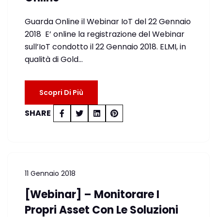
Guarda Online il Webinar IoT del 22 Gennaio
2018 E’ online la registrazione del Webinar
sull’IoT condotto il 22 Gennaio 2018. ELMI, in
qualità di Gold…
Scopri Di Più
SHARE
11 Gennaio 2018
[Webinar] – Monitorare I
Propri Asset Con Le Soluzioni