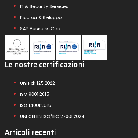
IT & Security Services
Ricerca & Sviluppo
SAP Business One
Le nostre certificazioni
Uni Pdr 125:2022
ISO 9001:2015
ISO 14001:2015
UNI CEI EN ISO/IEC 27001:2024
Articoli recenti