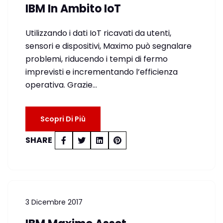
IBM In Ambito IoT
Utilizzando i dati IoT ricavati da utenti,
sensori e dispositivi, Maximo può segnalare
problemi, riducendo i tempi di fermo
imprevisti e incrementando l’efficienza
operativa. Grazie…
Scopri Di Più
SHARE
3 Dicembre 2017