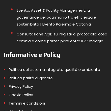
Evento: Asset & Facility Management: la
governance del patrimonio tra efficienza e
sostenibilità | Evento Palermo e Catania
Consultazione AgID sui registri di protocollo: cosa
cambia e come partecipare entro il 27 maggio
Informative e Policy
Politica del sistema integrato qualità e ambiente
Politica parità di genere
Privacy Policy
Cookie Policy
Termini e condizioni