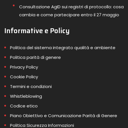
Consultazione AgID sui registri di protocollo: cosa
cambia e come partecipare entro il 27 maggio
Informative e Policy
Politica del sistema integrato qualità e ambiente
Politica parità di genere
Privacy Policy
Cookie Policy
Termini e condizioni
Whistleblowing
Codice etico
Piano Obiettivo e Comunicazione Parità di Genere
Politica Sicurezza Informazioni