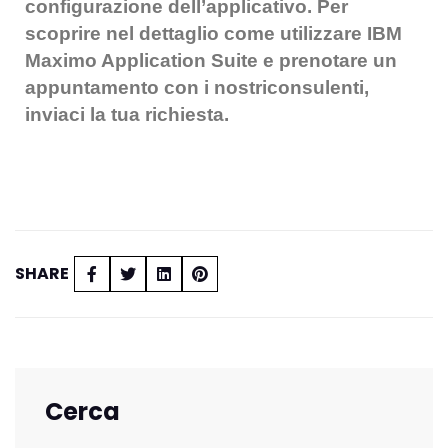
configurazione dell’applicativo. Per
scoprire nel dettaglio come utilizzare IBM
Maximo Application Suite e prenotare un
appuntamento con i nostri
consulenti,
inviaci la tua richiesta.
SHARE
Cerca