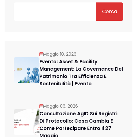
Cerca
Maggio 18, 2026
Evento: Asset & Facility
Management: La Governance Del
Patrimonio Tra Efficienza E
Sostenibilità | Evento
Maggio 06, 2026
Consultazione AgID Sui Registri
Di Protocollo: Cosa Cambia E
Come Partecipare Entro Il 27
Maggio