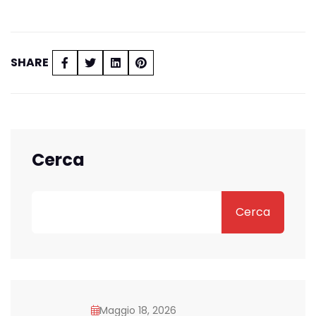
SHARE
Cerca
Cerca
Maggio 18, 2026