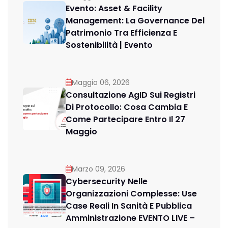
Evento: Asset & Facility
Management: La Governance Del
Patrimonio Tra Efficienza E
Sostenibilità | Evento
Maggio 06, 2026
Consultazione AgID Sui Registri
Di Protocollo: Cosa Cambia E
Come Partecipare Entro Il 27
Maggio
Marzo 09, 2026
Cybersecurity Nelle
Organizzazioni Complesse: Use
Case Reali In Sanità E Pubblica
Amministrazione EVENTO LIVE –