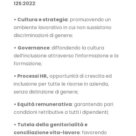
125:2022
:
• Cultura e strategia
: promuovendo un
ambiente lavorativo in cui non sussistono
discriminazioni di genere;
•
Governance
: diffondendo la cultura
dell’inclusione attraverso l’informazione e la
formazione;
• Processi HR,
opportunità di crescita ed
inclusione per tutte le risorse in azienda,
senza distinzione di genere;
• Equità remunerativa
: garantendo pari
condizioni retributive a tutti i dipendenti;
• Tutela della genitorialità e
conciliazione vita-lavoro
: favorendo