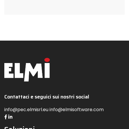
Contattaci e seguici sui nostri social
info@pec.elmisrl.eu info@elmisoftware.com