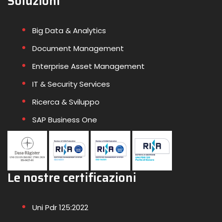
Soluzioni
Big Data & Analytics
Document Management
Enterprise Asset Management
IT & Security Services
Ricerca & Sviluppo
SAP Business One
Le nostre certificazioni
Uni Pdr 125:2022