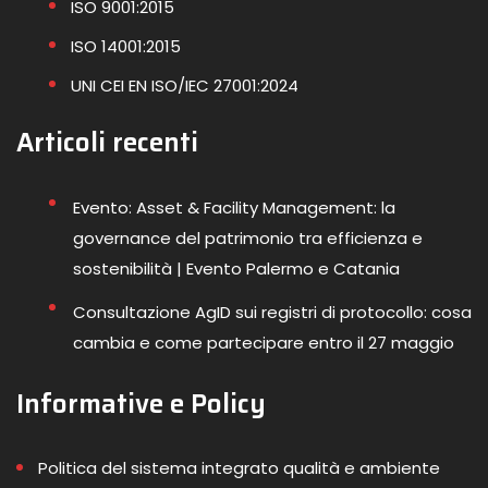
ISO 9001:2015
ISO 14001:2015
UNI CEI EN ISO/IEC 27001:2024
Articoli recenti
Evento: Asset & Facility Management: la
governance del patrimonio tra efficienza e
sostenibilità | Evento Palermo e Catania
Consultazione AgID sui registri di protocollo: cosa
cambia e come partecipare entro il 27 maggio
Informative e Policy
Politica del sistema integrato qualità e ambiente