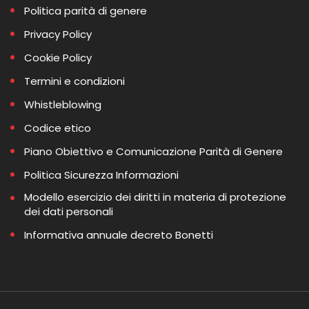
Politica parità di genere
Privacy Policy
Cookie Policy
Termini e condizioni
Whistleblowing
Codice etico
Piano Obiettivo e Comunicazione Parità di Genere
Politica Sicurezza Informazioni
Modello esercizio dei diritti in materia di protezione
dei dati personali
Informativa annuale decreto Bonetti