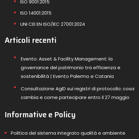
ISO 9001:2015
ISO 14001:2015
UNI CEI EN ISO/IEC 27001:2024
Articoli recenti
Evento: Asset & Facility Management: la
governance del patrimonio tra efficienza e
sostenibilità | Evento Palermo e Catania
Consultazione AgID sui registri di protocollo: cosa
cambia e come partecipare entro il 27 maggio
Informative e Policy
Politica del sistema integrato qualità e ambiente