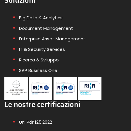
Soluzioni
Big Data & Analytics
Document Management
Enterprise Asset Management
IT & Security Services
Ricerca & Sviluppo
SAP Business One
Le nostre certificazioni
Uni Pdr 125:2022