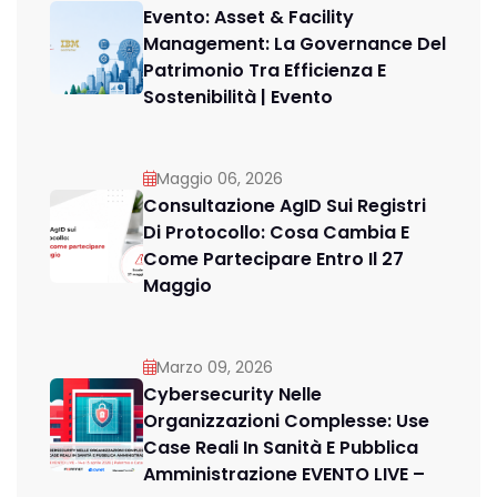
Evento: Asset & Facility
Management: La Governance Del
Patrimonio Tra Efficienza E
Sostenibilità | Evento
Maggio 06, 2026
Consultazione AgID Sui Registri
Di Protocollo: Cosa Cambia E
Come Partecipare Entro Il 27
Maggio
Marzo 09, 2026
Cybersecurity Nelle
Organizzazioni Complesse: Use
Case Reali In Sanità E Pubblica
Amministrazione EVENTO LIVE –