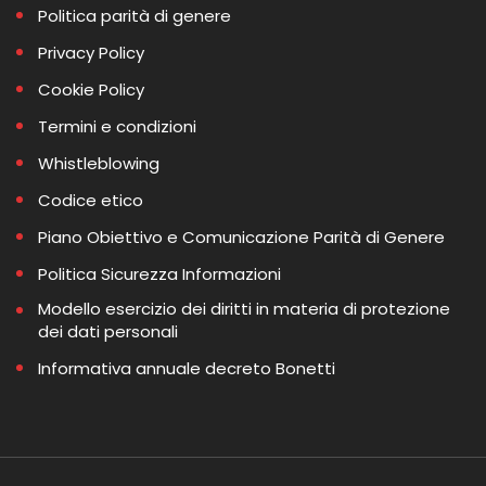
Politica parità di genere
Privacy Policy
Cookie Policy
Termini e condizioni
Whistleblowing
Codice etico
Piano Obiettivo e Comunicazione Parità di Genere
Politica Sicurezza Informazioni
Modello esercizio dei diritti in materia di protezione
dei dati personali
Informativa annuale decreto Bonetti