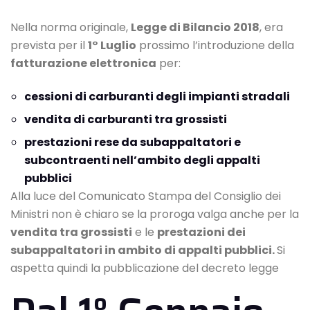
Nella norma originale,
Legge di Bilancio 2018
, era
prevista per il
1° Luglio
prossimo l’introduzione della
fatturazione elettronica
per:
cessioni di carburanti degli impianti stradali
vendita di carburanti tra grossisti
prestazioni rese da subappaltatori e
subcontraenti nell’ambito degli appalti
pubblici
Alla luce del
Comunicato Stampa del Consiglio dei
Ministri
non è chiaro se la proroga valga anche per la
vendita tra grossisti
e le
prestazioni dei
subappaltatori in ambito di appalti pubblici.
Si
aspetta quindi la pubblicazione del decreto legge