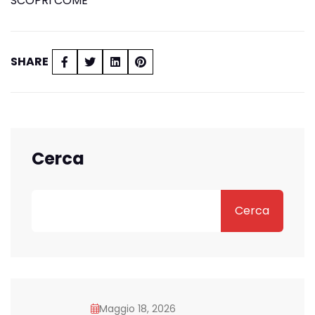
SCOPRI COME
SHARE
Cerca
Cerca
Maggio 18, 2026