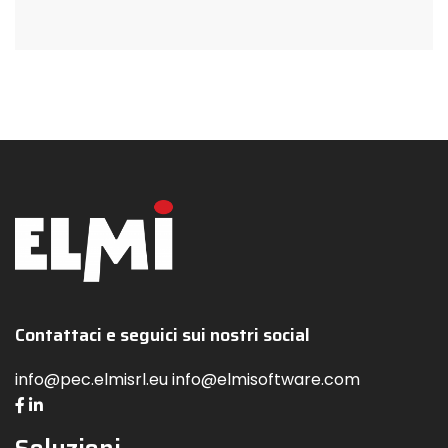
Contattaci e seguici sui nostri social
info@pec.elmisrl.eu info@elmisoftware.com