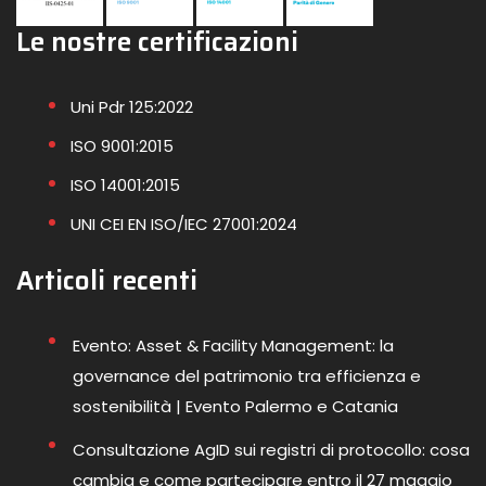
Le nostre certificazioni
Uni Pdr 125:2022
ISO 9001:2015
ISO 14001:2015
UNI CEI EN ISO/IEC 27001:2024
Articoli recenti
Evento: Asset & Facility Management: la
governance del patrimonio tra efficienza e
sostenibilità | Evento Palermo e Catania
Consultazione AgID sui registri di protocollo: cosa
cambia e come partecipare entro il 27 maggio