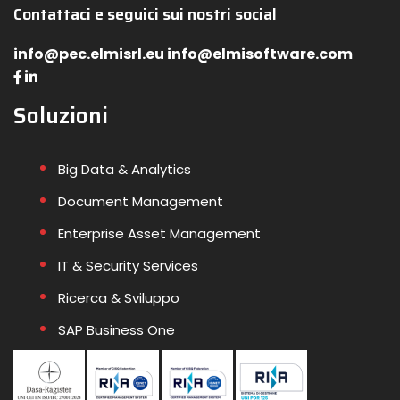
Contattaci e seguici sui nostri social
info@pec.elmisrl.eu info@elmisoftware.com
Soluzioni
Big Data & Analytics
Document Management
Enterprise Asset Management
IT & Security Services
Ricerca & Sviluppo
SAP Business One