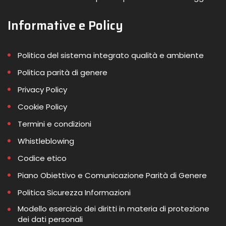
Informative e Policy
Politica del sistema integrato qualità e ambiente
Politica parità di genere
Privacy Policy
Cookie Policy
Termini e condizioni
Whistleblowing
Codice etico
Piano Obiettivo e Comunicazione Parità di Genere
Politica Sicurezza Informazioni
Modello esercizio dei diritti in materia di protezione
dei dati personali