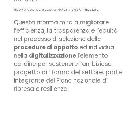
NUOVO CODICE DEGLI APPALTI: COSA PREVEDE
Questa riforma mira a migliorare
l’efficienza, la trasparenza e l’equità
nel processo di selezione delle
procedure di appalto
ed individua
nella
digitalizzazione
l’elemento
cardine per sostenere l’ambizioso
progetto di riforma del settore, parte
integrante del
Piano nazionale di
ripresa e resilienza
.