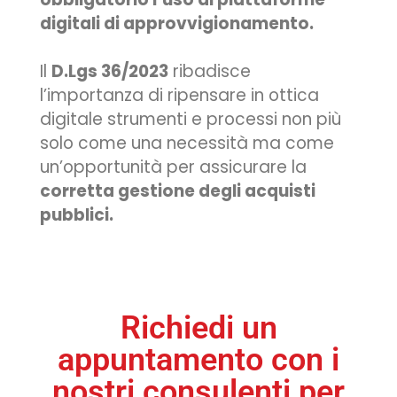
digitali di approvvigionamento.
Il
D.Lgs 36/2023
ribadisce
l’importanza di ripensare in ottica
digitale strumenti e processi non più
solo come una necessità ma come
un’opportunità per assicurare la
corretta gestione degli acquisti
pubblici.
Richiedi un
appuntamento con i
nostri consulenti per