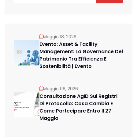
Maggio 18, 2026
Evento: Asset & Facility
Management: La Governance Del
Patrimonio Tra Efficienza E
Sostenibilità | Evento
Maggio 06, 2026
Consultazione AgID Sui Registri
Di Protocollo: Cosa Cambia E
Come Partecipare Entro Il 27
Maggio