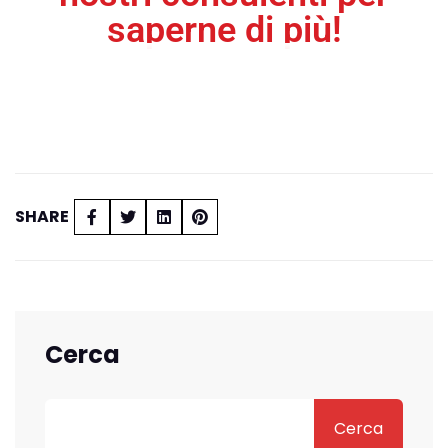
saperne di più!
SHARE
Cerca
Cerca