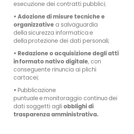
esecuzione dei contratti pubblici;
• Adozione di misure tecniche e
organizzative
a salvaguardia
della sicurezza informatica e
della protezione dei dati personali;
• Redazione o acquisizione degli atti
in formato nativo digitale
, con
conseguente rinuncia ai plichi
cartacei;
•
Pubblicazione
puntuale e monitoraggio continuo dei
dati soggetti agli
obblighi di
trasparenza amministrativa.