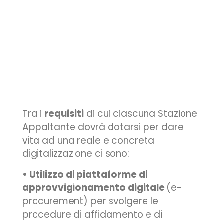
Tra i
requisiti
di cui ciascuna Stazione
Appaltante dovrà dotarsi per dare
vita ad una reale e concreta
digitalizzazione ci sono:
• Utilizzo di piattaforme di
approvvigionamento digitale
(e-
procurement) per svolgere le
procedure di affidamento e di