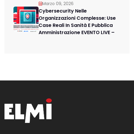
Marzo 09, 2026
Cybersecurity Nelle
Organizzazioni Complesse: Use
Case Reali In Sanità E Pubblica
Amministrazione EVENTO LIVE –