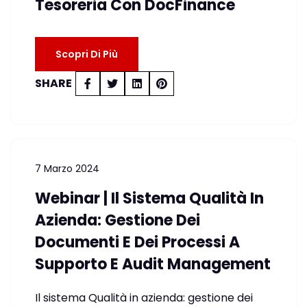
Tesoreria Con DocFinance
Scopri Di Più
SHARE
7 Marzo 2024
Webinar | Il Sistema Qualità In
Azienda: Gestione Dei
Documenti E Dei Processi A
Supporto E Audit Management
Il sistema Qualità in azienda: gestione dei