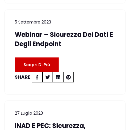
5 Settembre 2023
Webinar – Sicurezza Dei Dati E
Degli Endpoint
Scopri Di Più
SHARE
27 Luglio 2023
INAD E PEC: Sicurezza,