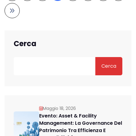
Cerca
Cerca
Maggio 18, 2026
Evento: Asset & Facility
Management: La Governance Del
Patrimonio Tra Efficienza E