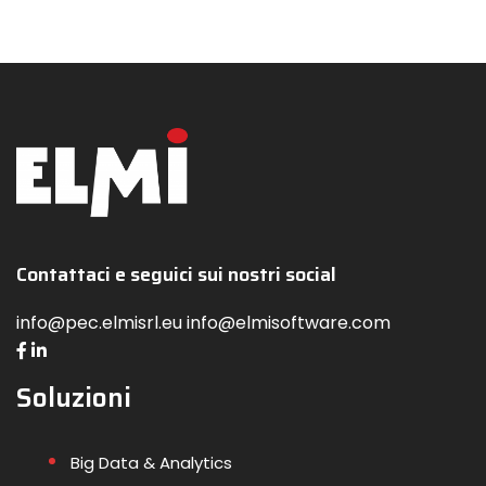
Contattaci e seguici sui nostri social
info@pec.elmisrl.eu info@elmisoftware.com
Soluzioni
Big Data & Analytics