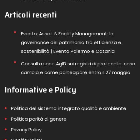
Articoli recenti
Evento: Asset & Facility Management: la
governance del patrimonio tra efficienza e
sostenibilità | Evento Palermo e Catania
Consultazione AgID sui registri di protocollo: cosa
cambia e come partecipare entro il 27 maggio
Informative e Policy
Politica del sistema integrato qualità e ambiente
Politica parità di genere
Privacy Policy