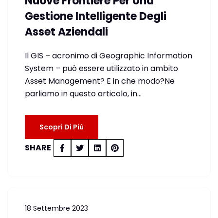
Nuove Frontiere Per Una
Gestione Intelligente Degli
Asset Aziendali
Il GIS – acronimo di Geographic Information
System – può essere utilizzato in ambito
Asset Management? E in che modo?Ne
parliamo in questo articolo, in…
Scopri Di Più
SHARE
18 Settembre 2023