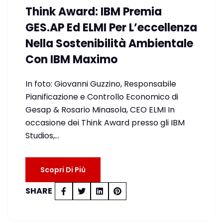
Think Award: IBM Premia
GES.AP Ed ELMI Per L’eccellenza
Nella Sostenibilità Ambientale
Con IBM Maximo
In foto: Giovanni Guzzino, Responsabile
Pianificazione e Controllo Economico di
Gesap & Rosario Minasola, CEO ELMI In
occasione dei Think Award presso gli IBM
Studios,…
Scopri Di Più
SHARE