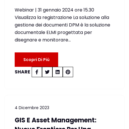
Webinar | 31 gennaio 2024 ore 15.30
Visualizza la registrazione La soluzione alla
gestione dei documenti DPM è la soluzione
documentale ELMI progettata per
disegnare e monitorare…
Scopri Di Più
SHARE
4 Dicembre 2023
GIS E Asset Management: