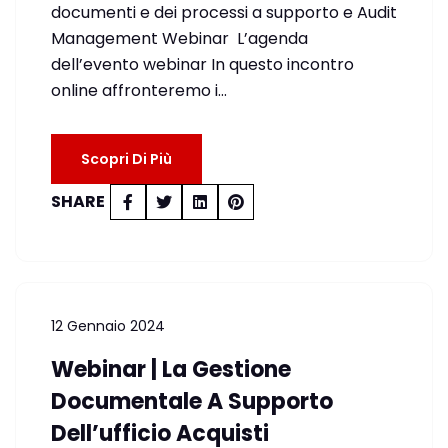
documenti e dei processi a supporto e Audit
Management Webinar L’agenda
dell’evento webinar In questo incontro
online affronteremo i…
Scopri Di Più
SHARE
12 Gennaio 2024
Webinar | La Gestione
Documentale A Supporto
Dell’ufficio Acquisti