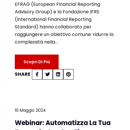
EFRAG (European Financial Reporting
Advisory Group) e la Fondazione IFRS
(International Financial Reporting
Standard) hanno collaborato per
raggiungere un obiettivo comune: ridurre la
complessità nella…
Scopri Di Più
SHARE
10 Maggio 2024
Webinar: Automatizza La Tua