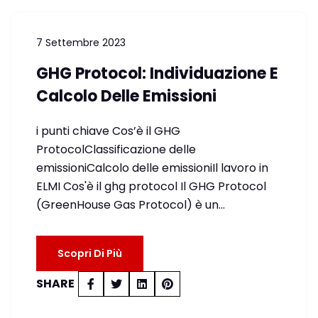
7 Settembre 2023
GHG Protocol: Individuazione E
Calcolo Delle Emissioni
i punti chiave Cos’è il GHG
ProtocolClassificazione delle
emissioniCalcolo delle emissioniIl lavoro in
ELMI Cos'è il ghg protocol Il GHG Protocol
(GreenHouse Gas Protocol) è un…
Scopri Di Più
SHARE