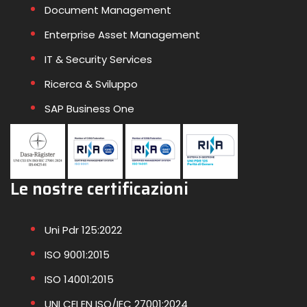
Document Management
Enterprise Asset Management
IT & Security Services
Ricerca & Sviluppo
SAP Business One
Le nostre certificazioni
Uni Pdr 125:2022
ISO 9001:2015
ISO 14001:2015
UNI CEI EN ISO/IEC 27001:2024