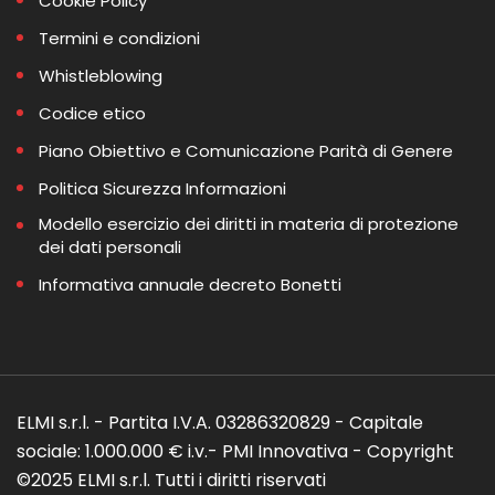
Cookie Policy
Termini e condizioni
Whistleblowing
Codice etico
Piano Obiettivo e Comunicazione Parità di Genere
Politica Sicurezza Informazioni
Modello esercizio dei diritti in materia di protezione
dei dati personali
Informativa annuale decreto Bonetti
ELMI s.r.l. - Partita I.V.A. 03286320829 - Capitale
sociale: 1.000.000 € i.v.- PMI Innovativa - Copyright
©2025 ELMI s.r.l. Tutti i diritti riservati