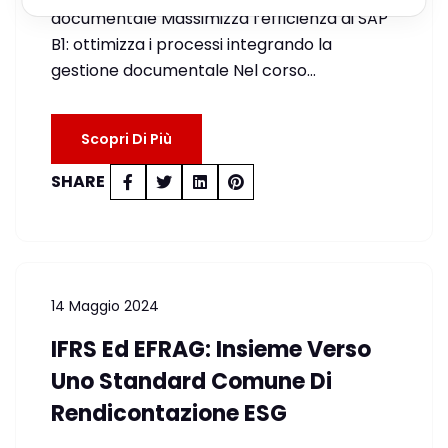
documentale Massimizza l’efficienza di SAP
B1: ottimizza i processi integrando la
gestione documentale Nel corso…
Scopri Di Più
SHARE
14 Maggio 2024
IFRS Ed EFRAG: Insieme Verso
Uno Standard Comune Di
Rendicontazione ESG