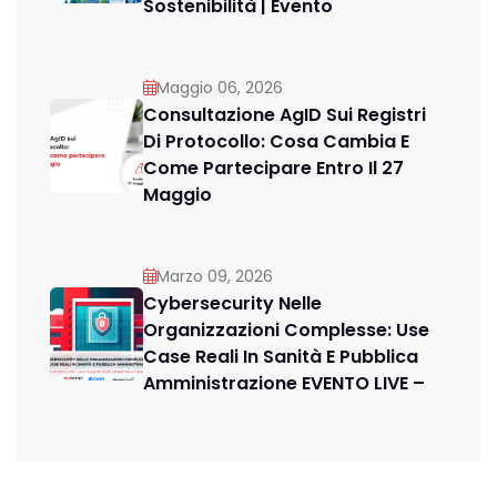
Sostenibilità | Evento
Maggio 06, 2026
Consultazione AgID Sui Registri
Di Protocollo: Cosa Cambia E
Come Partecipare Entro Il 27
Maggio
Marzo 09, 2026
Cybersecurity Nelle
Organizzazioni Complesse: Use
Case Reali In Sanità E Pubblica
Amministrazione EVENTO LIVE –