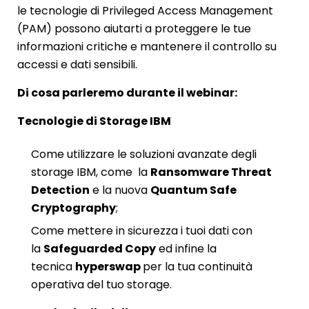
le tecnologie di Privileged Access Management
(PAM) possono aiutarti a proteggere le tue
informazioni critiche e mantenere il controllo su
accessi e dati sensibili.
Di cosa parleremo durante il webinar:
Tecnologie di Storage IBM
Come utilizzare le soluzioni avanzate degli
storage IBM, come la
Ransomware Threat
Detection
e la nuova
Quantum Safe
Cryptography
;
Come mettere in sicurezza i tuoi dati con
la
Safeguarded Copy
ed infine la
tecnica
hyperswap
per la tua continuità
operativa del tuo storage.