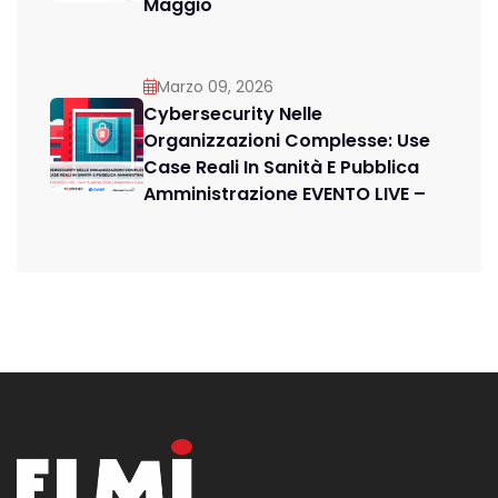
Maggio
Marzo 09, 2026
Cybersecurity Nelle
Organizzazioni Complesse: Use
Case Reali In Sanità E Pubblica
Amministrazione EVENTO LIVE –