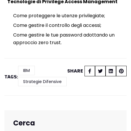
Tecnologie di Privilege Access Management
Come proteggere le utenze privilegiate;
Come gestire il controllo degli accessi;
Come gestire le tue password adottando un
approccio zero trust.
IBM
SHARE
TAGS:
Strategie Difensive
Cerca