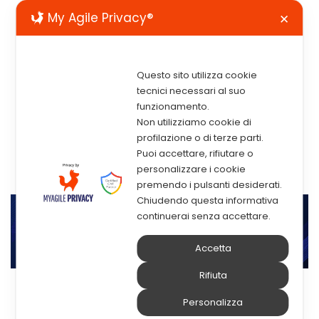
My Agile Privacy®
✕
Questo sito utilizza cookie
tecnici necessari al suo
funzionamento.
Non utilizziamo cookie di
profilazione o di terze parti.
Puoi accettare, rifiutare o
personalizzare i cookie
premendo i pulsanti desiderati.
Chiudendo questa informativa
continuerai senza accettare.
Accetta
Rifiuta
Personalizza