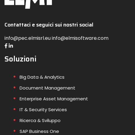
Contattaci e seguici sui nostri social
info@pec.elmisrl.eu info@elmisoftware.com
Soluzioni
Big Data & Analytics
Document Management
Enterprise Asset Management
IT & Security Services
Ricerca & Sviluppo
SAP Business One