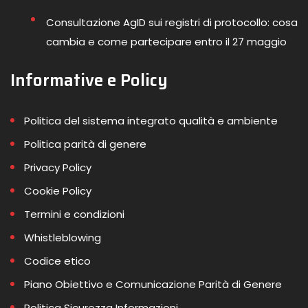
Consultazione AgID sui registri di protocollo: cosa
cambia e come partecipare entro il 27 maggio
Informative e Policy
Politica del sistema integrato qualità e ambiente
Politica parità di genere
Privacy Policy
Cookie Policy
Termini e condizioni
Whistleblowing
Codice etico
Piano Obiettivo e Comunicazione Parità di Genere
Politica Sicurezza Informazioni