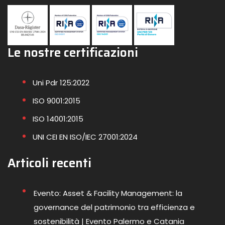
Le nostre certificazioni
Uni Pdr 125:2022
ISO 9001:2015
ISO 14001:2015
UNI CEI EN ISO/IEC 27001:2024
Articoli recenti
Evento: Asset & Facility Management: la
governance del patrimonio tra efficienza e
sostenibilità | Evento Palermo e Catania