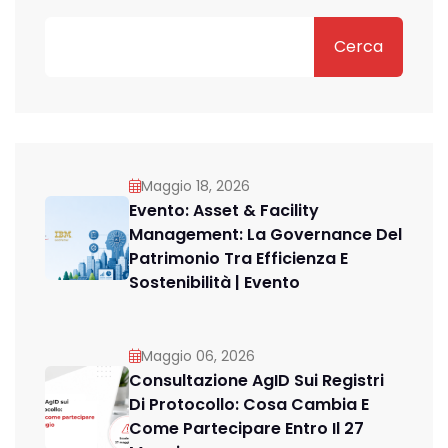
Cerca
Maggio 18, 2026
Evento: Asset & Facility
Management: La Governance Del
Patrimonio Tra Efficienza E
Sostenibilità | Evento
Maggio 06, 2026
Consultazione AgID Sui Registri
Di Protocollo: Cosa Cambia E
Come Partecipare Entro Il 27