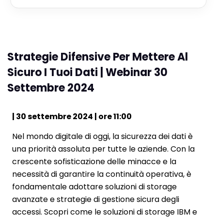
Strategie Difensive Per Mettere Al
Sicuro I Tuoi Dati | Webinar 30
Settembre 2024
| 30 settembre 2024 | ore 11:00
Nel mondo digitale di oggi, la sicurezza dei dati è
una priorità assoluta per tutte le aziende. Con la
crescente sofisticazione delle minacce e la
necessità di garantire la continuità operativa, è
fondamentale adottare soluzioni di storage
avanzate e strategie di gestione sicura degli
accessi. Scopri come le soluzioni di storage IBM e