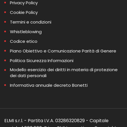
Privacy Policy
Cookie Policy
Termini e condizioni
Whistleblowing
Codice etico
Piano Obiettivo e Comunicazione Parità di Genere
Politica Sicurezza Informazioni
Modello esercizio dei diritti in materia di protezione
dei dati personali
Informativa annuale decreto Bonetti
ELMI s.r.l. - Partita I.V.A. 03286320829 - Capitale