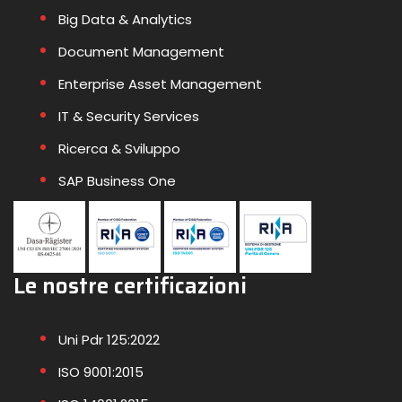
Big Data & Analytics
Document Management
Enterprise Asset Management
IT & Security Services
Ricerca & Sviluppo
SAP Business One
Le nostre certificazioni
Uni Pdr 125:2022
ISO 9001:2015