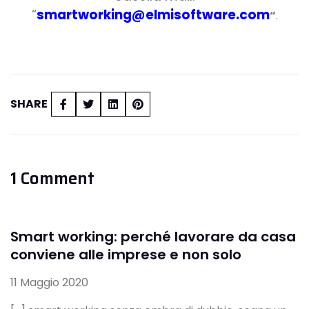
“
smartworking@elmisoftware.com
“
.
SHARE
1 Comment
Smart working: perché lavorare da casa
conviene alle imprese e non solo
11 Maggio 2020