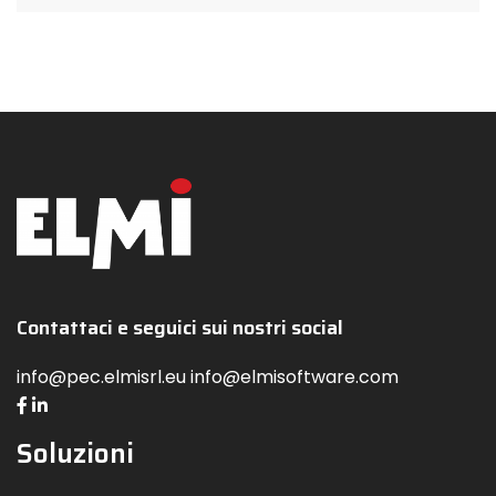
Contattaci e seguici sui nostri social
info@pec.elmisrl.eu info@elmisoftware.com
Soluzioni