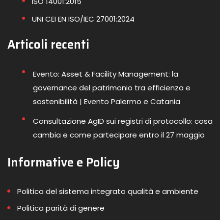
ISO 14001:2015
UNI CEI EN ISO/IEC 27001:2024
Articoli recenti
Evento: Asset & Facility Management: la
governance del patrimonio tra efficienza e
sostenibilità | Evento Palermo e Catania
Consultazione AgID sui registri di protocollo: cosa
cambia e come partecipare entro il 27 maggio
Informative e Policy
Politica del sistema integrato qualità e ambiente
Politica parità di genere