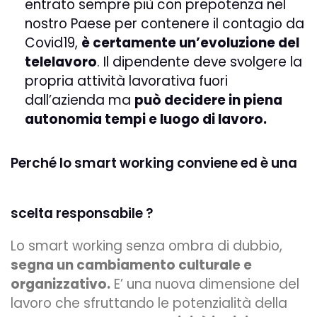
entrato sempre più con prepotenza nel
nostro Paese per contenere il contagio da
Covid19,
è certamente un’evoluzione del
telelavoro
. Il dipendente deve svolgere la
propria attività lavorativa fuori
dall’azienda ma
può decidere in piena
autonomia tempi e luogo di lavoro.
Perché lo smart working conviene ed è una
scelta responsabile ?
Lo
smart working
senza ombra di dubbio,
segna un cambiamento culturale e
organizzativo.
E’ una nuova dimensione del
lavoro che sfruttando le potenzialità della