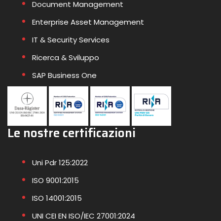
Document Management
Enterprise Asset Management
IT & Security Services
Ricerca & Sviluppo
SAP Business One
Le nostre certificazioni
Uni Pdr 125:2022
ISO 9001:2015
ISO 14001:2015
UNI CEI EN ISO/IEC 27001:2024