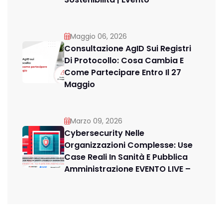
Maggio 06, 2026
Consultazione AgID Sui Registri
Di Protocollo: Cosa Cambia E
Come Partecipare Entro Il 27
Maggio
Marzo 09, 2026
Cybersecurity Nelle
Organizzazioni Complesse: Use
Case Reali In Sanità E Pubblica
Amministrazione EVENTO LIVE –