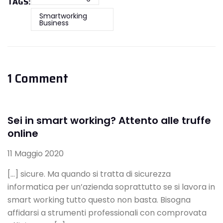
TAGS:
Smartworking
Business
1 Comment
Sei in smart working? Attento alle truffe
online
11 Maggio 2020
[…] sicure. Ma quando si tratta di sicurezza
informatica per un’azienda soprattutto se si lavora in
smart working tutto questo non basta. Bisogna
affidarsi a strumenti professionali con comprovata