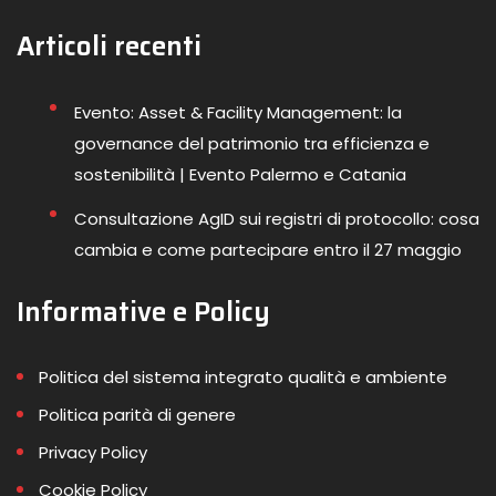
Articoli recenti
Evento: Asset & Facility Management: la
governance del patrimonio tra efficienza e
sostenibilità | Evento Palermo e Catania
Consultazione AgID sui registri di protocollo: cosa
cambia e come partecipare entro il 27 maggio
Informative e Policy
Politica del sistema integrato qualità e ambiente
Politica parità di genere
Privacy Policy
Cookie Policy