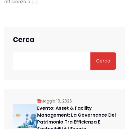
efficienza e […]
Cerca
Cerca
Maggio 18, 2026
Evento: Asset & Facility
Management: La Governance Del
Patrimonio Tra Efficienza E
Sostenibilità | Evento