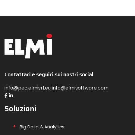
Contattaci e seguici sui nostri social
info@pec.elmisrl.eu info@elmisoftware.com
Soluzioni
Big Data & Analytics