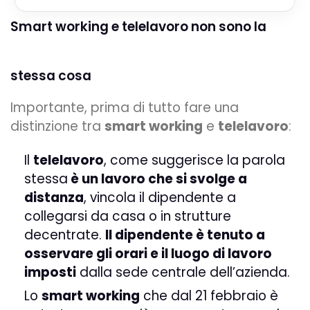
Smart working e telelavoro non sono la
stessa cosa
Importante, prima di tutto fare una
distinzione tra
smart working
e
telelavoro
:
Il
telelavoro
, come suggerisce la parola
stessa
è un lavoro che si svolge a
distanza
, vincola il dipendente a
collegarsi da casa o in strutture
decentrate.
Il dipendente è tenuto a
osservare gli orari e il luogo di lavoro
imposti
dalla sede centrale dell’azienda.
Lo
smart working
che dal 21 febbraio è