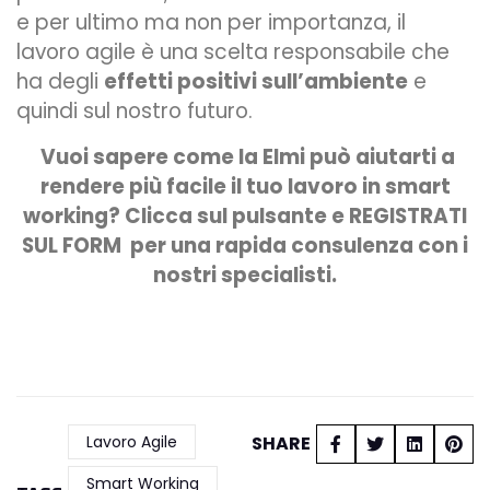
e per ultimo ma non per importanza, il
lavoro agile è una scelta responsabile che
ha degli
effetti positivi sull’ambiente
e
quindi sul nostro futuro.
Vuoi sapere come la Elmi può aiutarti a
rendere più facile il tuo lavoro in smart
working? Clicca sul pulsante e REGISTRATI
SUL FORM per una rapida consulenza con i
nostri specialisti.
Lavoro Agile
SHARE
Smart Working