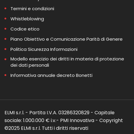
Termini e condizioni
Whistleblowing
Codice etico
Piano Obiettivo e Comunicazione Parità di Genere
Politica Sicurezza Informazioni
Modello esercizio dei diritti in materia di protezione
dei dati personali
Informativa annuale decreto Bonetti
ELMI s.r.l. - Partita I.V.A. 03286320829 - Capitale
sociale: 1.000.000 € i.v.- PMI Innovativa - Copyright
©2025 ELMI s.r.l. Tutti i diritti riservati