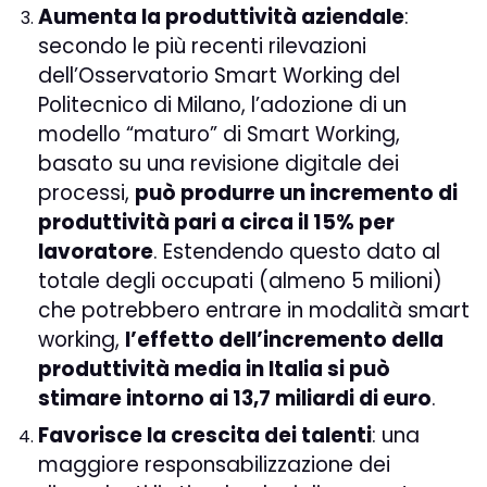
Aumenta la produttività aziendale
:
secondo le più recenti rilevazioni
dell’Osservatorio Smart Working del
Politecnico di Milano, l’adozione di un
modello “maturo” di Smart Working,
basato su una revisione digitale dei
processi,
può produrre un incremento di
produttività pari a circa il 15% per
lavoratore
. Estendendo questo dato al
totale degli occupati (almeno 5 milioni)
che potrebbero entrare in modalità smart
working,
l’effetto dell’incremento della
produttività media in Italia si può
stimare intorno ai 13,7 miliardi di euro
.
Favorisce la crescita dei talenti
: una
maggiore responsabilizzazione dei