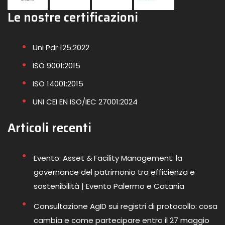
Le nostre certificazioni
Uni Pdr 125:2022
ISO 9001:2015
ISO 14001:2015
UNI CEI EN ISO/IEC 27001:2024
Articoli recenti
Evento: Asset & Facility Management: la
governance del patrimonio tra efficienza e
sostenibilità | Evento Palermo e Catania
Consultazione AgID sui registri di protocollo: cosa
cambia e come partecipare entro il 27 maggio