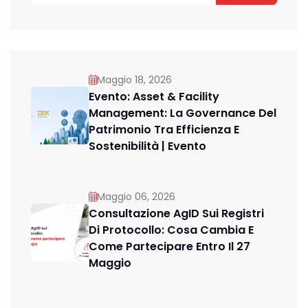
Maggio 18, 2026
Evento: Asset & Facility
Management: La Governance Del
Patrimonio Tra Efficienza E
Sostenibilità | Evento
Maggio 06, 2026
Consultazione AgID Sui Registri
Di Protocollo: Cosa Cambia E
Come Partecipare Entro Il 27
Maggio