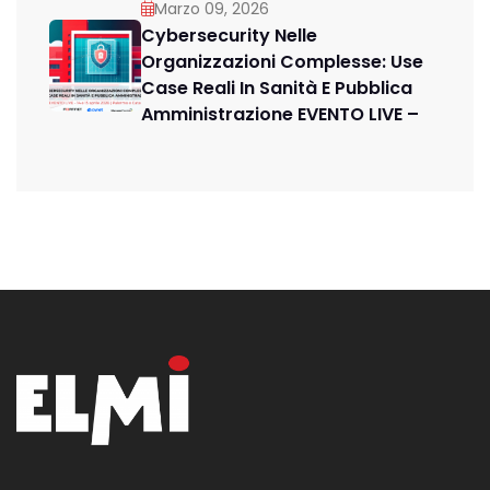
Marzo 09, 2026
Cybersecurity Nelle
Organizzazioni Complesse: Use
Case Reali In Sanità E Pubblica
Amministrazione EVENTO LIVE –