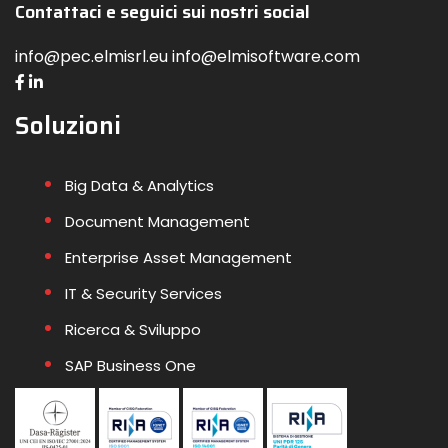
Contattaci e seguici sui nostri social
info@pec.elmisrl.eu info@elmisoftware.com
Soluzioni
Big Data & Analytics
Document Management
Enterprise Asset Management
IT & Security Services
Ricerca & Sviluppo
SAP Business One