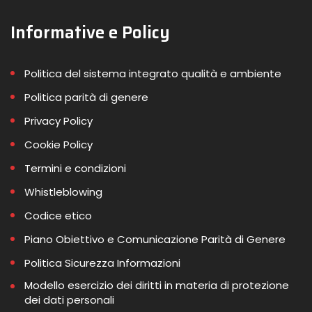
Informative e Policy
Politica del sistema integrato qualità e ambiente
Politica parità di genere
Privacy Policy
Cookie Policy
Termini e condizioni
Whistleblowing
Codice etico
Piano Obiettivo e Comunicazione Parità di Genere
Politica Sicurezza Informazioni
Modello esercizio dei diritti in materia di protezione
dei dati personali