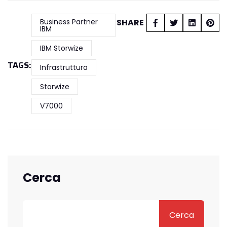
Business Partner
SHARE
IBM
IBM Storwize
TAGS:
Infrastruttura
Storwize
V7000
Cerca
Cerca