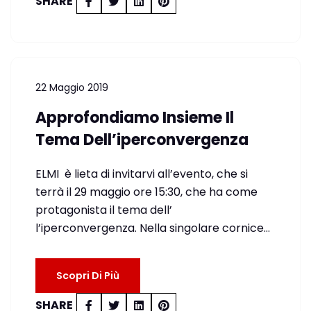
SHARE
22 Maggio 2019
Approfondiamo Insieme Il
Tema Dell’iperconvergenza
ELMI è lieta di invitarvi all’evento, che si
terrà il 29 maggio ore 15:30, che ha come
protagonista il tema dell’
l’iperconvergenza. Nella singolare cornice…
Scopri Di Più
SHARE