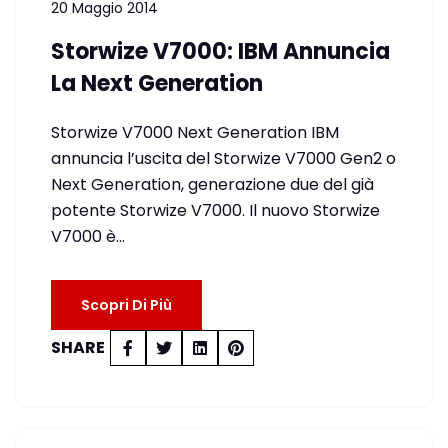
20 Maggio 2014
Storwize V7000: IBM Annuncia
La Next Generation
Storwize V7000 Next Generation IBM
annuncia l’uscita del Storwize V7000 Gen2 o
Next Generation, generazione due del già
potente Storwize V7000. Il nuovo Storwize
V7000 è…
Scopri Di Più
SHARE