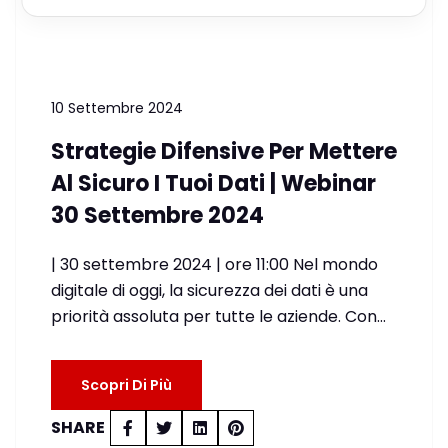
10 Settembre 2024
Strategie Difensive Per Mettere
Al Sicuro I Tuoi Dati | Webinar
30 Settembre 2024
| 30 settembre 2024 | ore 11:00 Nel mondo
digitale di oggi, la sicurezza dei dati è una
priorità assoluta per tutte le aziende. Con…
Scopri Di Più
SHARE