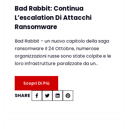
Bad Rabbit: Continua
L’escalation Di Attacchi
Ransomware
Bad Rabbit – un nuovo capitolo della saga
ransomware Il 24 Ottobre, numerose
organizzazioni russe sono state colpite e le
loro infrastrutture paralizzate da un…
Scopri Di Più
SHARE