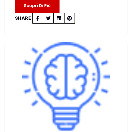
Scopri Di Più
SHARE