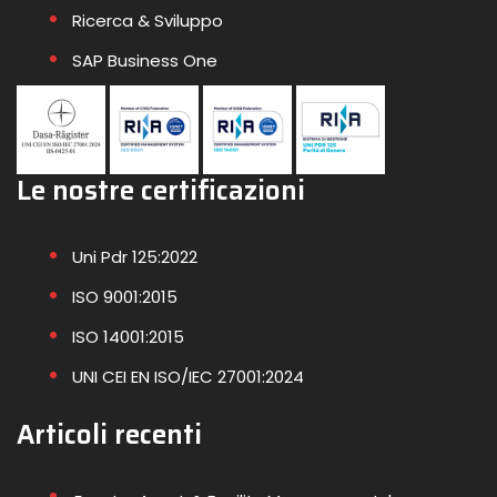
Ricerca & Sviluppo
SAP Business One
Le nostre certificazioni
Uni Pdr 125:2022
ISO 9001:2015
ISO 14001:2015
UNI CEI EN ISO/IEC 27001:2024
Articoli recenti