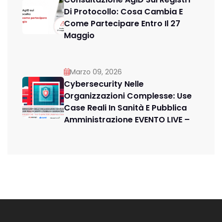
Di Protocollo: Cosa Cambia E
Come Partecipare Entro Il 27
Maggio
Marzo 09, 2026
Cybersecurity Nelle
Organizzazioni Complesse: Use
Case Reali In Sanità E Pubblica
Amministrazione EVENTO LIVE –