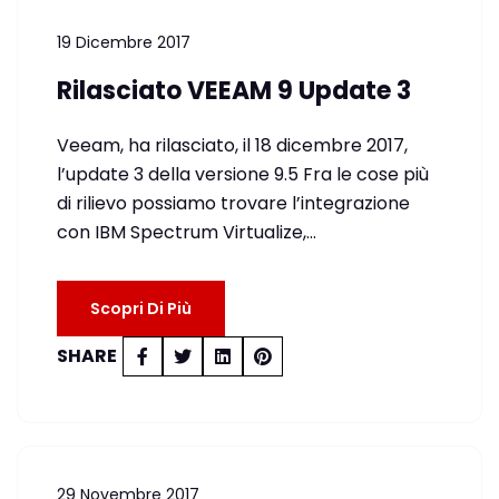
19 Dicembre 2017
Rilasciato VEEAM 9 Update 3
Veeam, ha rilasciato, il 18 dicembre 2017,
l’update 3 della versione 9.5 Fra le cose più
di rilievo possiamo trovare l’integrazione
con IBM Spectrum Virtualize,…
Scopri Di Più
SHARE
29 Novembre 2017