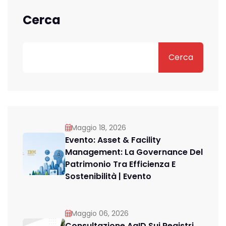
Cerca
Cerca
Maggio 18, 2026
Evento: Asset & Facility
Management: La Governance Del
Patrimonio Tra Efficienza E
Sostenibilità | Evento
Maggio 06, 2026
Consultazione AgID Sui Registri