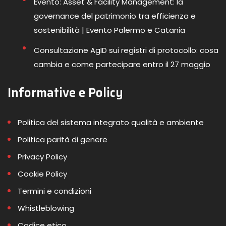
Evento: Asset & Facility Management: la
governance del patrimonio tra efficienza e
sostenibilità | Evento Palermo e Catania
Consultazione AgID sui registri di protocollo: cosa
cambia e come partecipare entro il 27 maggio
Informative e Policy
Politica del sistema integrato qualità e ambiente
Politica parità di genere
Privacy Policy
Cookie Policy
Termini e condizioni
Whistleblowing
Codice etico