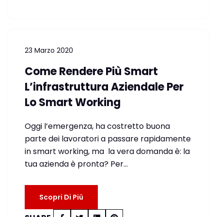
23 Marzo 2020
Come Rendere Più Smart
L’infrastruttura Aziendale Per
Lo Smart Working
Oggi l’emergenza, ha costretto buona
parte dei lavoratori a passare rapidamente
in smart working, ma la vera domanda è: la
tua azienda è pronta? Per…
Scopri Di Più