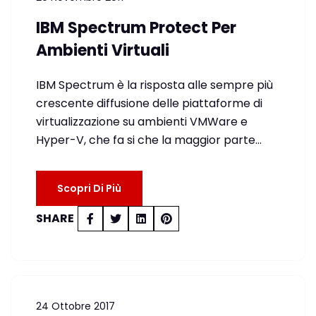
IBM Spectrum Protect Per
Ambienti Virtuali
IBM Spectrum è la risposta alle sempre più
crescente diffusione delle piattaforme di
virtualizzazione su ambienti VMWare e
Hyper-V, che fa si che la maggior parte…
Scopri Di Più
SHARE
24 Ottobre 2017