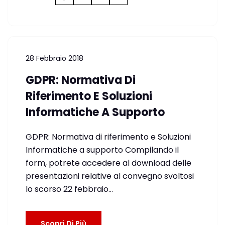
28 Febbraio 2018
GDPR: Normativa Di
Riferimento E Soluzioni
Informatiche A Supporto
GDPR: Normativa di riferimento e Soluzioni
Informatiche a supporto Compilando il
form, potrete accedere al download delle
presentazioni relative al convegno svoltosi
lo scorso 22 febbraio…
Scopri Di Più