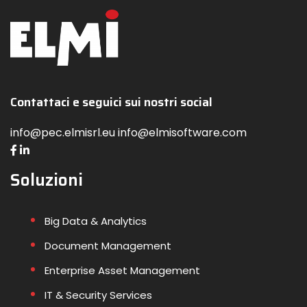
Contattaci e seguici sui nostri social
info@pec.elmisrl.eu info@elmisoftware.com
Soluzioni
Big Data & Analytics
Document Management
Enterprise Asset Management
IT & Security Services