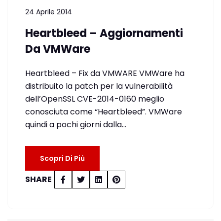
24 Aprile 2014
Heartbleed – Aggiornamenti
Da VMWare
Heartbleed – Fix da VMWARE VMWare ha
distribuito la patch per la vulnerabilità
dell’OpenSSL CVE-2014-0160 meglio
conosciuta come “Heartbleed”. VMWare
quindi a pochi giorni dalla…
Scopri Di Più
SHARE