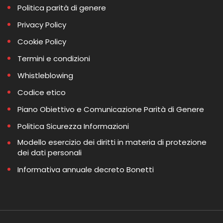
Politica parità di genere
Privacy Policy
Cookie Policy
Termini e condizioni
Whistleblowing
Codice etico
Piano Obiettivo e Comunicazione Parità di Genere
Politica Sicurezza Informazioni
Modello esercizio dei diritti in materia di protezione
dei dati personali
Informativa annuale decreto Bonetti