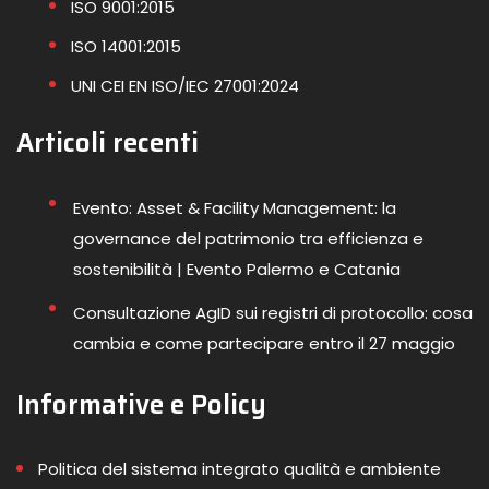
ISO 9001:2015
ISO 14001:2015
UNI CEI EN ISO/IEC 27001:2024
Articoli recenti
Evento: Asset & Facility Management: la
governance del patrimonio tra efficienza e
sostenibilità | Evento Palermo e Catania
Consultazione AgID sui registri di protocollo: cosa
cambia e come partecipare entro il 27 maggio
Informative e Policy
Politica del sistema integrato qualità e ambiente