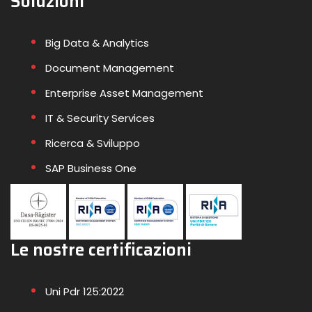
Soluzioni
Big Data & Analytics
Document Management
Enterprise Asset Management
IT & Security Services
Ricerca & Sviluppo
SAP Business One
Le nostre certificazioni
Uni Pdr 125:2022