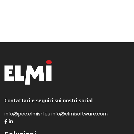
Contattaci e seguici sui nostri social
info@pec.elmisrl.eu info@elmisoftware.com