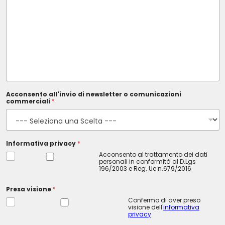
Acconsento all'invio di newsletter o comunicazioni
commerciali
*
Informativa privacy
*
Acconsento al trattamento dei dati
personali in conformità al D.Lgs
196/2003 e Reg. Ue n.679/2016
Presa visione
*
Confermo di aver preso
visione dell'
informativa
privacy