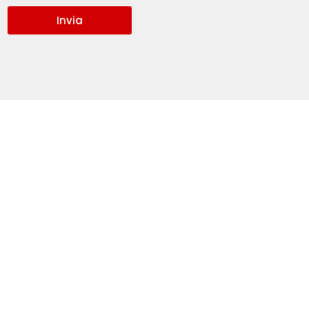
Invia