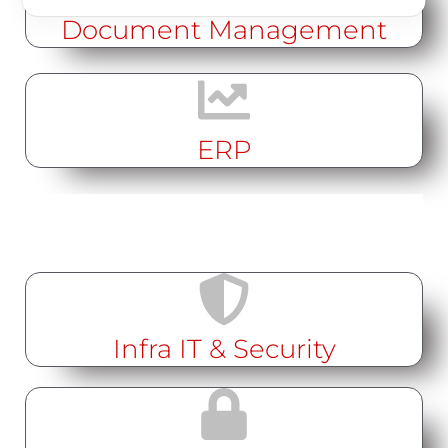
Document
Management
ERP
Infra IT & Security