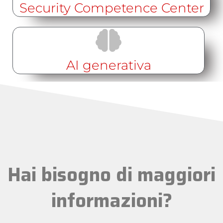
Security Competence Center
AI generativa
Hai bisogno di maggiori
informazioni?